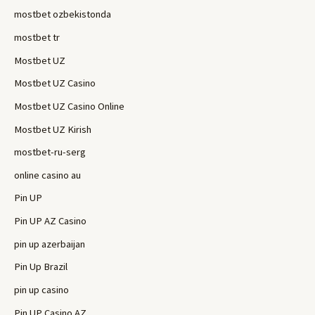
mostbet ozbekistonda
mostbet tr
Mostbet UZ
Mostbet UZ Casino
Mostbet UZ Casino Online
Mostbet UZ Kirish
mostbet-ru-serg
online casino au
Pin UP
Pin UP AZ Casino
pin up azerbaijan
Pin Up Brazil
pin up casino
Pin UP Casino AZ