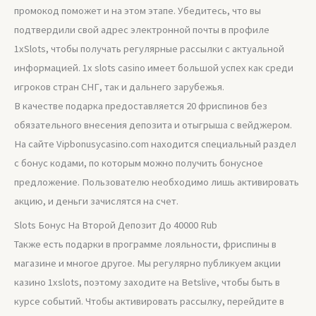
промокод поможет и на этом этапе. Убедитесь, что вы
подтвердили свой адрес электронной почты в профиле
1xSlots, чтобы получать регулярные рассылки с актуальной
информацией. 1x slots casino имеет большой успех как среди
игроков стран СНГ, так и дальнего зарубежья.
В качестве подарка предоставляется 20 фриспинов без
обязательного внесения депозита и отыгрыша с вейджером.
На сайте Vipbonusycasino.com находится специальный раздел
с бонус кодами, по которым можно получить бонусное
предложение. Пользователю необходимо лишь активировать
акцию, и деньги зачислятся на счет.
Slots Бонус На Второй Депозит До 40000 Rub
Также есть подарки в программе лояльности, фриспины в
магазине и многое другое. Мы регулярно публикуем акции
казино 1xslots, поэтому заходите на Betslive, чтобы быть в
курсе событий. Чтобы активировать рассылку, перейдите в