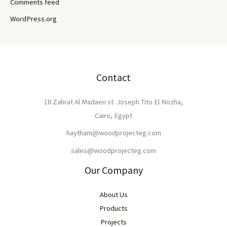
Comments feed
WordPress.org
Contact
18 Zahrat Al Madaen st. Joseph Tito El Nozha,
Cairo, Egypt
haytham@woodprojecteg.com
sales@woodprojecteg.com
Our Company
About Us
Products
Projects