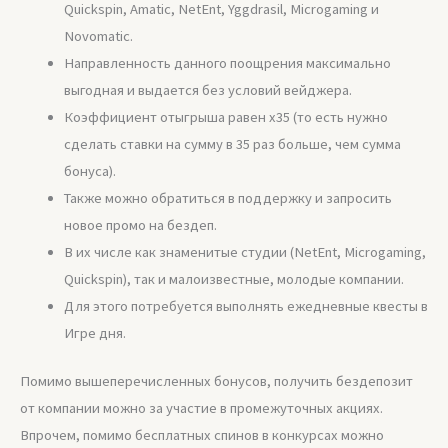
Quickspin, Amatic, NetEnt, Yggdrasil, Microgaming и
Novomatic.
Направленность данного поощрения максимально
выгодная и выдается без условий вейджера.
Коэффициент отыгрыша равен x35 (то есть нужно
сделать ставки на сумму в 35 раз больше, чем сумма
бонуса).
Также можно обратиться в поддержку и запросить
новое промо на бездеп.
В их числе как знаменитые студии (NetEnt, Microgaming,
Quickspin), так и малоизвестные, молодые компании.
Для этого потребуется выполнять ежедневные квесты в
Игре дня.
Помимо вышеперечисленных бонусов, получить бездепозит
от компании можно за участие в промежуточных акциях.
Впрочем, помимо бесплатных спинов в конкурсах можно