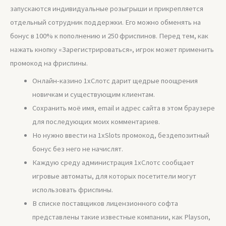
запускаются индивидуальные розыгрыши и прикрепляется
отдельный сотрудник поддержки. Его можно обменять на
бонус в 100% к пополнению и 250 фриспинов. Перед тем, как
нажать кнопку «Зарегистрироваться», игрок может применить
промокод на фриспины.
Онлайн-казино 1хСлотс дарит щедрые поощрения
новичкам и существующим клиентам.
Сохранить моё имя, email и адрес сайта в этом браузере
для последующих моих комментариев.
Но нужно ввести на 1xSlots промокод, бездепозитный
бонус без него не начислят.
Каждую среду администрация 1хСлотс сообщает
игровые автоматы, для которых посетители могут
использовать фриспины.
В списке поставщиков лицензионного софта
представлены такие известные компании, как Playson,