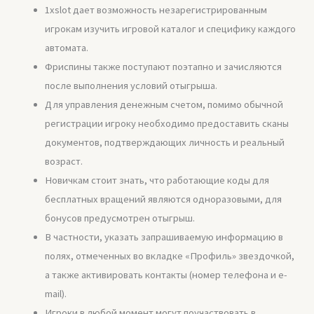
1xslot дает возможность незарегистрированным
игрокам изучить игровой каталог и специфику каждого
автомата.
Фриспины также поступают поэтапно и зачисляются
после выполнения условий отыгрыша.
Для управления денежным счетом, помимо обычной
регистрации игроку необходимо предоставить сканы
документов, подтверждающих личность и реальный
возраст.
Новичкам стоит знать, что работающие коды для
бесплатных вращений являются одноразовыми, для
бонусов предусмотрен отыгрыш.
В частности, указать запрашиваемую информацию в
полях, отмеченных во вкладке «Профиль» звездочкой,
а также активировать контакты (номер телефона и e-
mail).
Игроки в любой момент могут поучаствовать в