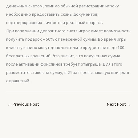
денежным счетом, помимо обычной регистрации игроку
необходимо предоставить сканы документов,
подтверждающих личность и реальный возраст.
При пополнении депозитного счета игрок имеет возможность
получить подарок – 50% от внесенной суммы. Во время игры
клиенту казино могут дополнительно предоставить до 100
бесплатных вращений. Это значит, что полученная сумма
после активации фриспинов требует отыгрыша. Для этого
разместите ставок на сумму, в 25 раз превышающую выигрыш
с вращений.
←
Previous Post
Next Post
→