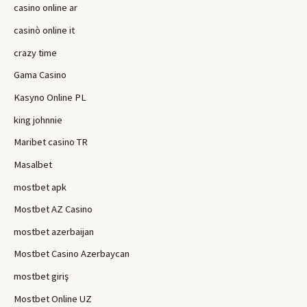
casino online ar
casinò online it
crazy time
Gama Casino
Kasyno Online PL
king johnnie
Maribet casino TR
Masalbet
mostbet apk
Mostbet AZ Casino
mostbet azerbaijan
Mostbet Casino Azerbaycan
mostbet giriş
Mostbet Online UZ