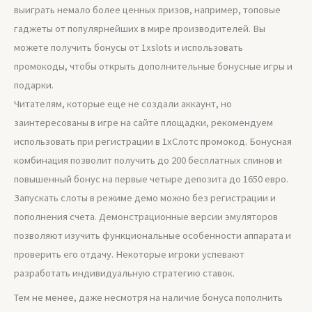
выиграть немало более ценных призов, например, топовые
гаджеты от популярнейших в мире производителей. Вы
можете получить бонусы от 1xslots и использовать
промокоды, чтобы открыть дополнительные бонусные игры и
подарки.
Читателям, которые еще не создали аккаунт, но
заинтересованы в игре на сайте площадки, рекомендуем
использовать при регистрации в 1хСлотс промокод. Бонусная
комбинация позволит получить до 200 бесплатных спинов и
повышенный бонус на первые четыре депозита до 1650 евро.
Запускать слоты в режиме демо можно без регистрации и
пополнения счета. Демонстрационные версии эмуляторов
позволяют изучить функциональные особенности аппарата и
проверить его отдачу. Некоторые игроки успевают
разработать индивидуальную стратегию ставок.
Тем не менее, даже несмотря на наличие бонуса пополнить