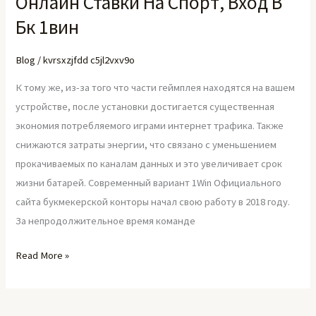
Онлайн Ставки На Спорт, Вход В
Казино
Бк 1вин
И
Букмекерской
Blog
/
kvrsxzjfdd c5jl2vxv9o
Конторы
2024,
К тому же, из-за того что части геймплея находятся на вашем
Онлайн
устройстве, после установки достигается существенная
Ставки
экономия потребляемого играми интернет трафика. Также
На
снижаются затраты энергии, что связано с уменьшением
Спорт,
прокачиваемых по каналам данных и это увеличивает срок
Вход
жизни батарей. Современный вариант 1Win Официального
В
сайта букмекерской конторы начал свою работу в 2018 году.
Бк
За непродолжительное время команде
1вин
Read More »