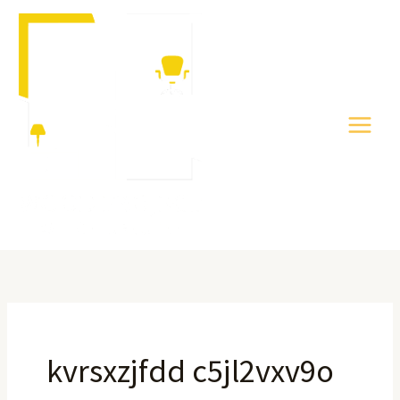
Skip
to
content
kvrsxzjfdd c5jl2vxv9o