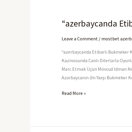
“azerbaycanda Eti
“azerbaycanda
Etibarlı
Bukmeker
Leave a Comment
/
mostbet azerb
Kontor
“azerbaycanda Etibarlı Bukmeker 
Kazinosunda Canlı Dilerlərlə Oyun
Mərc Etmək Üçün Mövcud Idman Növ
Azərbaycanın Ən Yaxşı Bukmeker K
Read More »