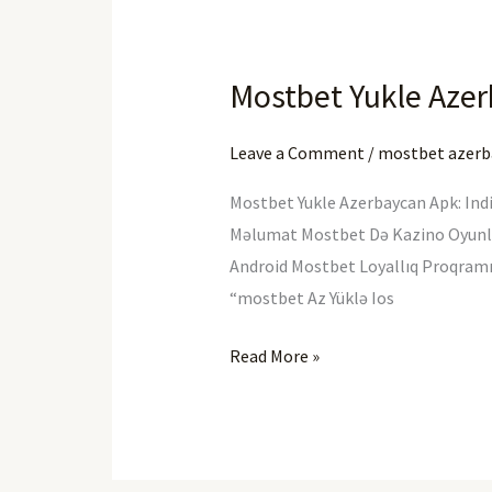
Mostbet Yukle Azer
Mostbet
Yukle
Azerbaycan
Leave a Comment
/
mostbet azerb
Apk:
Mostbet Yukle Azerbaycan Apk: Ind
Indir
Məlumat Mostbet Də Kazino Oyunla
&
Android Mostbet Loyallıq Proqramı
Downloa
“mostbet Az Yüklə Ios
Read More »