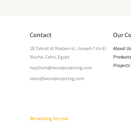
Contact
Our C
18 Zahrat Al Madaen st. Joseph Tito El
About U
Nozha, Cairo, Egypt
Product
Projects
haytham@woodprojecteg.com
sales@woodprojecteg.com
We waiting for you!