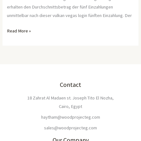
erhalten den Durchschnittsbetrag der fünf Einzahlungen
unmittelbar nach dieser vulkan vegas login fünften Einzahlung. Der
Read More »
Contact
18 Zahrat Al Madaen st. Joseph Tito El Nozha,
Cairo, Egypt
haytham@woodprojecteg.com
sales@woodprojecteg.com
Our Company