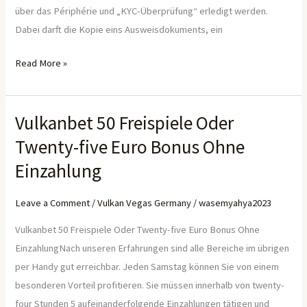
über das Périphérie und „KYC-Überprüfung“ erledigt werden.
Dabei darft die Kopie eins Ausweisdokuments, ein
Read More »
Vulkanbet 50 Freispiele Oder
Vulkanbet
50
Twenty-five Euro Bonus Ohne
Freispiele
Einzahlung
Oder
Twenty-
Leave a Comment
/
Vulkan Vegas Germany
/
wasemyahya2023
five
Vulkanbet 50 Freispiele Oder Twenty-five Euro Bonus Ohne
Euro
EinzahlungNach unseren Erfahrungen sind alle Bereiche im übrigen
Bonus
per Handy gut erreichbar. Jeden Samstag können Sie von einem
Ohne
besonderen Vorteil profitieren. Sie müssen innerhalb von twenty-
Einzahlung</tg
four Stunden 5 aufeinanderfolgende Einzahlungen tätigen und