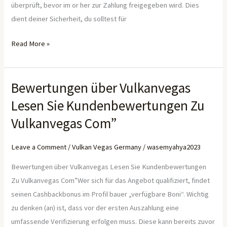
überprüft, bevor im or her zur Zahlung freigegeben wird. Dies
Org</tg
dient deiner Sicherheit, du solltest für
Read More »
Bewertungen über Vulkanvegas
Bewertungen
über
Lesen Sie Kundenbewertungen Zu
Vulkanvegas
Vulkanvegas Com”
Lesen
Sie
Leave a Comment
/
Vulkan Vegas Germany
/
wasemyahya2023
Kundenbewertungen
Bewertungen über Vulkanvegas Lesen Sie Kundenbewertungen
Zu
Zu Vulkanvegas Com”Wer sich für das Angebot qualifiziert, findet
Vulkanvegas
seinen Cashbackbonus im Profil bauer „verfügbare Boni“. Wichtig
Com”</tg
zu denken (an) ist, dass vor der ersten Auszahlung eine
umfassende Verifizierung erfolgen muss. Diese kann bereits zuvor