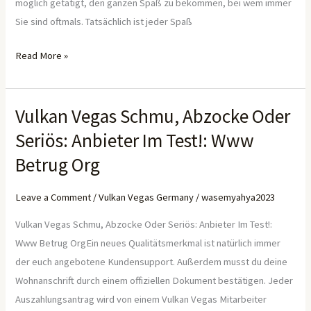
möglich getätigt, den ganzen Spaß zu bekommen, bei wem immer
Sie sind oftmals. Tatsächlich ist jeder Spaß
Read More »
Vulkan Vegas Schmu, Abzocke Oder
Vulkan
Vegas
Seriös: Anbieter Im Test!: Www
Schmu,
Betrug Org
Abzocke
Oder
Leave a Comment
/
Vulkan Vegas Germany
/
wasemyahya2023
Seriös:
Vulkan Vegas Schmu, Abzocke Oder Seriös: Anbieter Im Test!:
Anbieter
Www Betrug OrgEin neues Qualitätsmerkmal ist natürlich immer
Im
der euch angebotene Kundensupport. Außerdem musst du deine
Test!:
Wohnanschrift durch einem offiziellen Dokument bestätigen. Jeder
Www
Auszahlungsantrag wird von einem Vulkan Vegas Mitarbeiter
Betrug