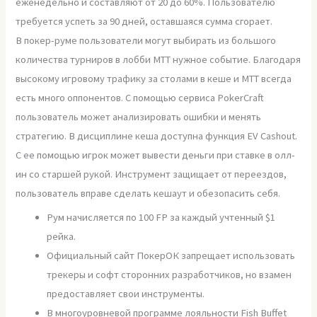
еженедельно и составляют от 20 до 60%. Пользователю
требуется успеть за 90 дней, оставшаяся сумма сгорает.
В покер-руме пользователи могут выбирать из большого
количества турниров в лобби МТТ нужное событие. Благодаря
высокому игровому трафику за столами в кеше и МТТ всегда
есть много оппонентов. С помощью сервиса PokerCraft
пользователь может анализировать ошибки и менять
стратегию. В дисциплине кеша доступна функция EV Cashout.
С ее помощью игрок может вывести деньги при ставке в олл-
ин со старшей рукой. Инструмент защищает от переездов,
пользователь вправе сделать кешаут и обезопасить себя.
Рум начисляется по 100 FP за каждый учтенный $1
рейка.
Официальный сайт ПокерОК запрещает использовать
трекеры и софт сторонних разработчиков, но взамен
предоставляет свои инструменты.
В многоуровневой программе лояльности Fish Buffet