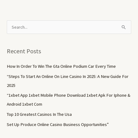
S
e
a
Recent Posts
r
c
How In Order To Win The Gta Online Podium Car Every Time
h
“Steps To Start An Online On Line Casino In 2025: A New Guide For
f
2025
o
“1xbet App 1xbet Mobile Phone Download 1xbet Apk For Iphone &
r
Android 1xbet Com
:
Top 10 Greatest Casinos In The Usa
Set Up Produce Online Casino Business Opportunities”