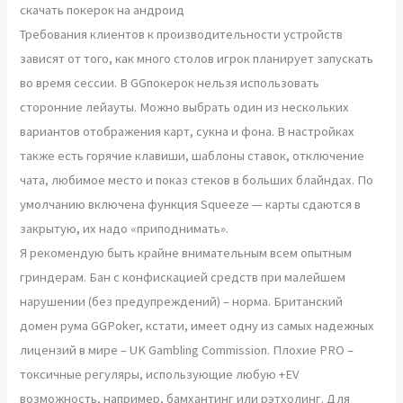
скачать покерок на андроид
Требования клиентов к производительности устройств
зависят от того, как много столов игрок планирует запускать
во время сессии. В GGпокерок нельзя использовать
сторонние лейауты. Можно выбрать один из нескольких
вариантов отображения карт, сукна и фона. В настройках
также есть горячие клавиши, шаблоны ставок, отключение
чата, любимое место и показ стеков в больших блайндах. По
умолчанию включена функция Squeeze — карты сдаются в
закрытую, их надо «приподнимать».
Я рекомендую быть крайне внимательным всем опытным
гриндерам. Бан с конфискацией средств при малейшем
нарушении (без предупреждений) – норма. Британский
домен рума GGPoker, кстати, имеет одну из самых надежных
лицензий в мире – UK Gambling Commission. Плохие PRO –
токсичные регуляры, использующие любую +EV
возможность, например, бамхантинг или рэтхолинг. Для