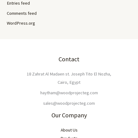
Entries feed
Comments feed
WordPress.org
Contact
18 Zahrat Al Madaen st. Joseph Tito El Nozha,
Cairo, Egypt
haytham@woodprojecteg.com
sales@woodprojecteg.com
Our Company
About Us