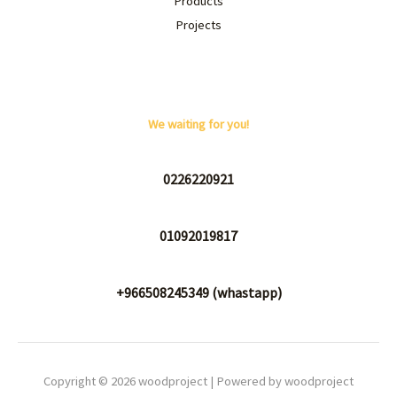
Products
Projects
We waiting for you!
0226220921
01092019817
+966508245349 (whastapp)
Copyright © 2026 woodproject | Powered by woodproject