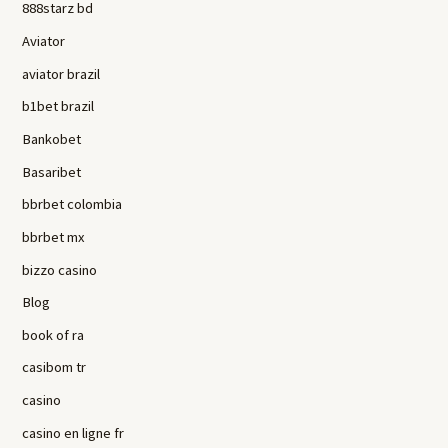
888starz bd
Aviator
aviator brazil
b1bet brazil
Bankobet
Basaribet
bbrbet colombia
bbrbet mx
bizzo casino
Blog
book of ra
casibom tr
casino
casino en ligne fr