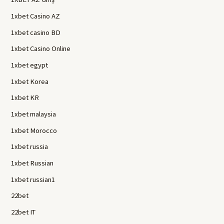
1xbet Casino AZ
1xbet casino BD
1xbet Casino Online
1xbet egypt
1xbet Korea
1xbet KR
1xbet malaysia
1xbet Morocco
1xbet russia
1xbet Russian
1xbet russian1
22bet
22bet IT