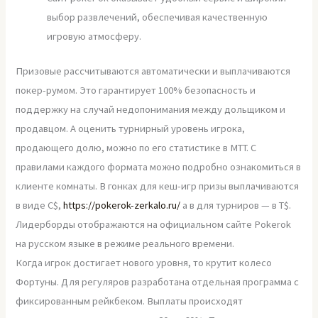
выбор развлечений, обеспечивая качественную
игровую атмосферу.
Призовые рассчитываются автоматически и выплачиваются
покер-румом. Это гарантирует 100% безопасность и
поддержку на случай недопонимания между дольщиком и
продавцом. А оценить турнирный уровень игрока,
продающего долю, можно по его статистике в MTT. С
правилами каждого формата можно подробно ознакомиться в
клиенте комнаты. В гонках для кеш-игр призы выплачиваются
в виде C$,
https://pokerok-zerkalo.ru/
а в для турниров — в T$.
Лидерборды отображаются на официальном сайте Pokerok
на русском языке в режиме реального времени.
Когда игрок достигает нового уровня, то крутит колесо
Фортуны. Для регуляров разработана отдельная программа с
фиксированным рейкбеком. Выплаты происходят