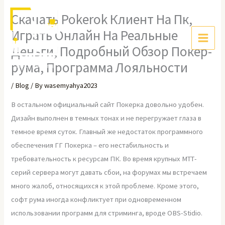
Skip
Скачать Pokerok Клиент На Пк,
to
Играть Онлайн На Реальные
content
Деньги, Подробный Обзор Покер-
рума, Программа Лояльности
/
Blog
/ By
wasemyahya2023
В остальном официальный сайт Покерка довольно удобен.
Дизайн выполнен в темных тонах и не перегружает глаза в
темное время суток. Главный же недостаток программного
обеспечения ГГ Покерка – его нестабильность и
требовательность к ресурсам ПК. Во время крупных МТТ-
серий сервера могут давать сбои, на форумах мы встречаем
много жалоб, относящихся к этой проблеме. Кроме этого,
софт рума иногда конфликтует при одновременном
использовании программ для стриминга, вроде OBS-Stidio.