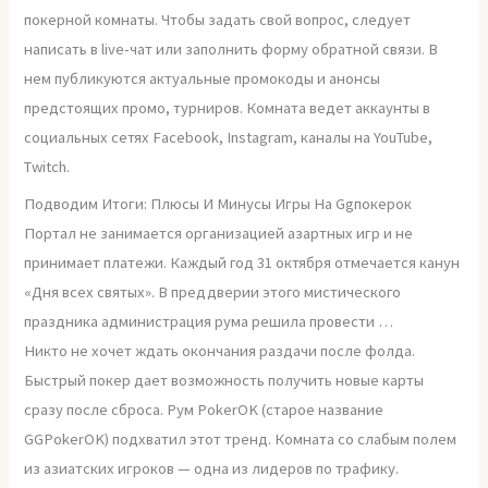
покерной комнаты. Чтобы задать свой вопрос, следует
написать в live-чат или заполнить форму обратной связи. В
нем публикуются актуальные промокоды и анонсы
предстоящих промо, турниров. Комната ведет аккаунты в
социальных сетях Facebook, Instagram, каналы на YouTube,
Twitch.
Подводим Итоги: Плюсы И Минусы Игры На Ggпокерок
Портал не занимается организацией азартных игр и не
принимает платежи. Каждый год 31 октября отмечается канун
«Дня всех святых». В преддверии этого мистического
праздника администрация рума решила провести …
Никто не хочет ждать окончания раздачи после фолда.
Быстрый покер дает возможность получить новые карты
сразу после сброса. Рум PokerOK (старое название
GGPokerOK) подхватил этот тренд. Комната со слабым полем
из азиатских игроков — одна из лидеров по трафику.