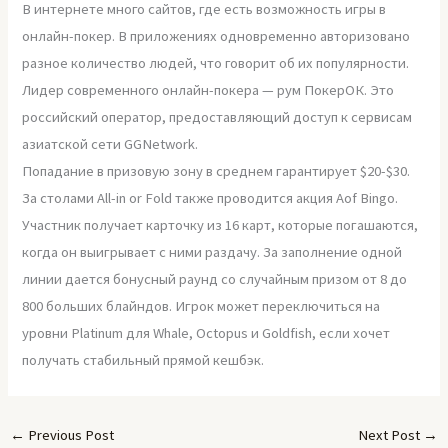
В интернете много сайтов, где есть возможность игры в
онлайн-покер. В приложениях одновременно авторизовано
разное количество людей, что говорит об их популярности.
Лидер современного онлайн-покера — рум ПокерОК. Это
российский оператор, предоставляющий доступ к сервисам
азиатской сети GGNetwork.
Попадание в призовую зону в среднем гарантирует $20-$30.
За столами All-in or Fold также проводится акция Aof Bingo.
Участник получает карточку из 16 карт, которые погашаются,
когда он выигрывает с ними раздачу. За заполнение одной
линии дается бонусный раунд со случайным призом от 8 до
800 больших блайндов. Игрок может переключиться на
уровни Platinum для Whale, Octopus и Goldfish, если хочет
получать стабильный прямой кешбэк.
←
Previous Post
Next Post
→