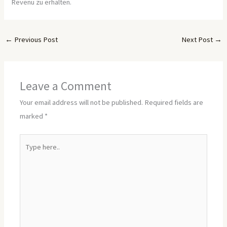
Revenu zu erhalten.
←
Previous Post
Next Post
→
Leave a Comment
Your email address will not be published.
Required fields are
marked
*
Type
here..