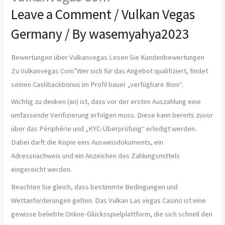
Leave a Comment
/
Vulkan Vegas
Germany
/ By
wasemyahya2023
Bewertungen über Vulkanvegas Lesen Sie Kundenbewertungen
Zu Vulkanvegas Com”
Wer sich für das Angebot qualifiziert, findet
seinen Cashbackbonus im Profil bauer „verfügbare Boni“.
Wichtig zu denken (an) ist, dass vor der ersten Auszahlung eine
umfassende Verifizierung erfolgen muss. Diese kann bereits zuvor
über das Périphérie und „KYC-Überprüfung“ erledigt werden.
Dabei darft die Kopie eins Ausweisdokuments, ein
Adressnachweis und ein Anzeichen des Zahlungsmittels
eingereicht werden.
Beachten Sie gleich, dass bestimmte Bedingungen und
Wettanforderungen gelten. Das Vulkan Las vegas Casino ist eine
gewisse beliebte Online-Glücksspielplattform, die sich schnell den