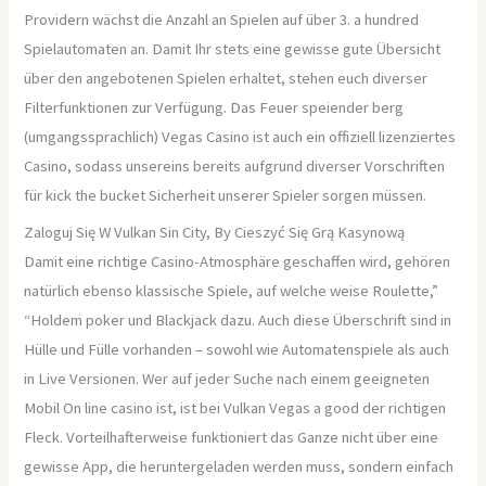
Providern wächst die Anzahl an Spielen auf über 3. a hundred
Spielautomaten an. Damit Ihr stets eine gewisse gute Übersicht
über den angebotenen Spielen erhaltet, stehen euch diverser
Filterfunktionen zur Verfügung. Das Feuer speiender berg
(umgangssprachlich) Vegas Casino ist auch ein offiziell lizenziertes
Casino, sodass unsereins bereits aufgrund diverser Vorschriften
für kick the bucket Sicherheit unserer Spieler sorgen müssen.
Zaloguj Się W Vulkan Sin City, By Cieszyć Się Grą Kasynową
Damit eine richtige Casino-Atmosphäre geschaffen wird, gehören
natürlich ebenso klassische Spiele, auf welche weise Roulette,”
“Holdem poker und Blackjack dazu. Auch diese Überschrift sind in
Hülle und Fülle vorhanden – sowohl wie Automatenspiele als auch
in Live Versionen. Wer auf jeder Suche nach einem geeigneten
Mobil On line casino ist, ist bei Vulkan Vegas a good der richtigen
Fleck. Vorteilhafterweise funktioniert das Ganze nicht über eine
gewisse App, die heruntergeladen werden muss, sondern einfach