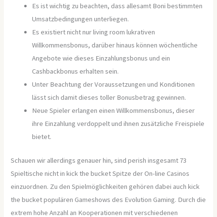
Es ist wichtig zu beachten, dass allesamt Boni bestimmten
Umsatzbedingungen unterliegen.
Es existiert nicht nur living room lukrativen
Willkommensbonus, darüber hinaus können wöchentliche
Angebote wie dieses Einzahlungsbonus und ein
Cashbackbonus erhalten sein.
Unter Beachtung der Voraussetzungen und Konditionen
lässt sich damit dieses toller Bonusbetrag gewinnen.
Neue Spieler erlangen einen Willkommensbonus, dieser
ihre Einzahlung verdoppelt und ihnen zusätzliche Freispiele
bietet.
Schauen wir allerdings genauer hin, sind perish insgesamt 73
Spieltische nicht in kick the bucket Spitze der On-line Casinos
einzuordnen. Zu den Spielmöglichkeiten gehören dabei auch kick
the bucket populären Gameshows des Evolution Gaming. Durch die
extrem hohe Anzahl an Kooperationen mit verschiedenen