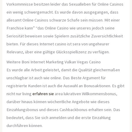
Vorkommnisse besitzen leider das Sexualleben für Online Casinos
ein wenig schwergemacht. Es wurde davon ausgegangen, dass
allesamt Online Casinos schwarze Schafe sein müssen. Mit einer
Franchise kann” “das Online Casino wie unseres jedoch seine
Seriosität beweisen sowie Spielern zusätzliche Zuversichtlichkeit
bieten. Für dieses Internet casino ist sera von ungeheurer
Relevanz, über eine gültige Glücksspiellizenz zu verfügen.
Weitere Boni Internet Marketing Vulkan Vegas Casino
Es wurde alle Arbeit geleistet, damit die Qualität gleichermaßen
unschlagbar ist auch wie online. Das Beste Argument für
registrierte Kunden ist auch die Auswahl an Bonusaktionen. Es gibt
nicht nur living
erfahren sie
area lukrativen Willkommensbonus,
darüber hinaus können wöchentliche Angebote wie dieses
Einzahlungsbonus und dieses Cashbackbonus erhalten sein. Das
bedeutet, dass Sie sich anmelden und die erste Einzahlung
durchführen können.