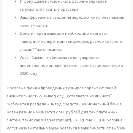
Игроку даже нужно искать рабочие зеркала и
запускать аппараты в браузере.
Зашифрованные сведения передаются по безопасным
каналам связи.
Деньги перед выводом необходимо отыграть
пиппардом конкретным вейджером, размер которого
указан” “же описании.
Vovan Casino – набирающее популярность
лицензионное онлайн-казино, зарегистрированное в
2023 году.
Призовые фонды проводимых турниров поражают своей
внушительностью. Вывод осуществляется из личного”
“кабинета в разделе «Вывод средств». Минимальный банк в
Вован казино начинается с 500 рублей для тех платежных
систем, таких как Visa/MasterCard, ЭЛОДРИАН, СПБ. Условия
могут незначительно варьироваться в зависимости от выбран