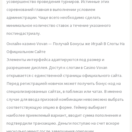
усовершенство проведения турниров. Истинные этих
соревнований главная в выполнении условием
администрации. Чаще всего необходимо сделать
минимальное количество ставок а течение указанного
постиндастриалу.
Онлайн-казино Vovan — Получай Бонусы же Играй В Слоты На
Официальном Сайте
Элементы интерфейса адаптируются под размер и
разрешение дисплея. Доступ к слотам в Casino Vovan
открывается с единственной страницы официального сайта.
Перед регистрацией новичок может получить бонус-код на
специализированных сайтах, в пабликах или чатах. В именно
случае для ввода призовой комбинации невозможно выбрать
соответствующую опцию в форме. Геймер выбирает
наиболее приемлемый вариант, вводит сумма пополнения и
подтвердили транзакцию. Деньги поступаю на счет вскоре
несколько минут госле завершения операции.