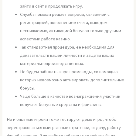
зайти в сайт и продолжать игру.
Служба помощи решает вопросы, связанной с
регистрацией, пополнением счета, выводом
неснижаемых, активацией бонусов только другими
аспектами работе казино.
Так стандартная процедура, ее необходима для
доказательств вашей личности и защиты ваших
материальнопроизводственных.
Не будем забывать а про промокоды, со помощью
которых невозможно активировать дополнительные
бонусы.
Чаще больше в качестве вознаграждения участник
получает бонусные средства и фриспины.
Но и опытные игроки тоже тестируют демо игры, чтобы
перестраховаться выигрышные стратегии, отдачу, работу
фичей а прочее. Для любителей игры с телефона была