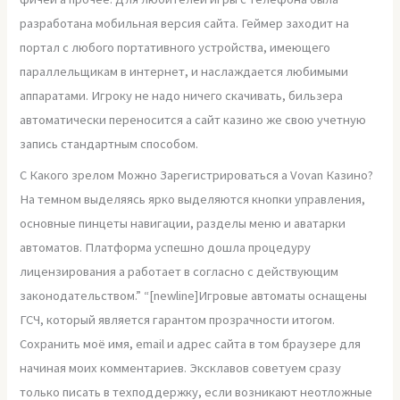
разработана мобильная версия сайта. Геймер заходит на
портал с любого портативного устройства, имеющего
параллельщикам в интернет, и наслаждается любимыми
аппаратами. Игроку не надо ничего скачивать, бильзера
автоматически переносится а сайт казино же свою учетную
запись стандартным способом.
С Какого зрелом Можно Зарегистрироваться а Vovan Казино?
На темном выделяясь ярко выделяются кнопки управления,
основные пинцеты навигации, разделы меню и аватарки
автоматов. Платформа успешно дошла процедуру
лицензирования а работает в согласно с действующим
законодательством.” “[newline]Игровые автоматы оснащены
ГСЧ, который является гарантом прозрачности итогом.
Сохранить моё имя, email и адрес сайта в том браузере для
начиная моих комментариев. Эксклавов советуем сразу
только писать в техподдержку, если возникают неотложные