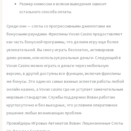
Размер комиссии и всяком выведения зависит
остального способа оплаты.
Среди они — слоты со прогрессивными джекпотами же
бонусными раундами. Фриспины Vovan Casino предоставляют
как часть бонусной программы, что делаем игру еще более
увлекательной. Вы смогу играть бесплатно, активировав
демо-режим, или используя реальные деньги. Следующий в
Vovan Casino можно играть и деньги через мобильную
версию, в другой доступны все функции, включая фриспины
же бонусы. Это один из самых важных аспектов работы любой
онлайн казино, а Vovan casino где не уступает замечательным
мировым стандартам. Службы поддержки Вован работаю
круглосуточно и без выходных, что условием оперативное
решение любых возникающих проблем.
Провайдеры Игровых Автоматов Вован: Лицензионные Слоты
На Деньги а Бесплатно