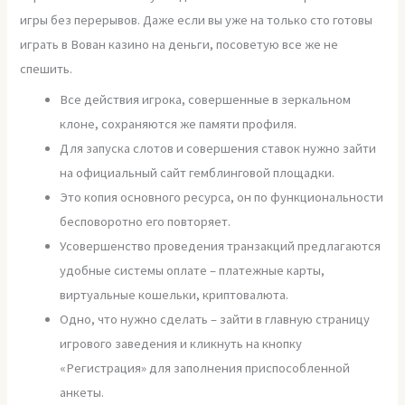
игры без перерывов. Даже если вы уже на только сто готовы
играть в Вован казино на деньги, посоветую все же не
спешить.
Все действия игрока, совершенные в зеркальном
клоне, сохраняются же памяти профиля.
Для запуска слотов и совершения ставок нужно зайти
на официальный сайт гемблинговой площадки.
Это копия основного ресурса, он по функциональности
бесповоротно его повторяет.
Усовершенство проведения транзакций предлагаются
удобные системы оплате – платежные карты,
виртуальные кошельки, криптовалюта.
Одно, что нужно сделать – зайти в главную страницу
игрового заведения и кликнуть на кнопку
«Регистрация» для заполнения приспособленной
анкеты.