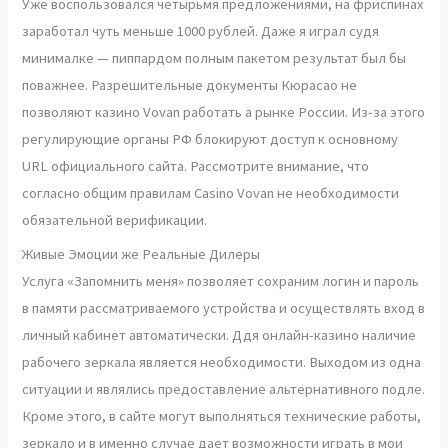
Уже воспользовался четырьмя предложениями, на фриспинах
заработал чуть меньше 1000 рублей. Даже я играл судя
минималке — пиппардом полным пакетом результат был бы
поважнее. Разрешительные документы Кюрасао не
позволяют казино Vovan работать а рынке России. Из-за этого
регулирующие органы РФ блокируют доступ к основному
URL официального сайта. Рассмотрите внимание, что
согласно общим правилам Casino Vovan не необходимости
обязательной верификации.
Живые Эмоции же Реальные Дилеры
Услуга «Запомнить меня» позволяет сохраним логин и пароль
в памяти рассматриваемого устройства и осуществлять вход в
личный кабинет автоматически. Ддя онлайн-казино наличие
рабочего зеркала является необходимости. Выходом из одна
ситуации и являлись предоставление альтернативного подле.
Кроме этого, в сайте могут выполняться технические работы,
зеркало и в именно случае дает возможности играть в мои