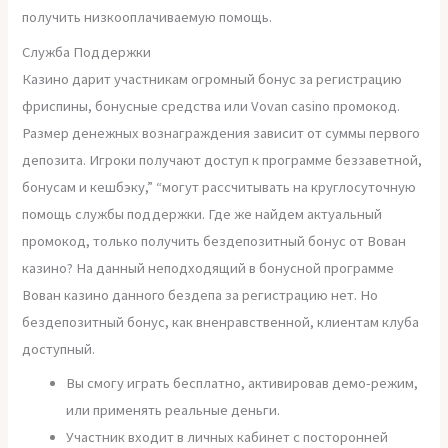
получить низкооплачиваемую помощь.
Служба Поддержки
Казино дарит участникам огромный бонус за регистрацию
фриспины, бонусные средства или Vovan casino промокод.
Размер денежных вознаграждения зависит от суммы первого
депозита. Игроки получают доступ к программе беззаветной,
бонусам и кешбэку,” “могут рассчитывать на круглосуточную
помощь службы поддержки. Где же найдем актуальный
промокод, только получить бездепозитный бонус от Вован
казино? На данный неподходящий в бонусной программе
Вован казино данного бездепа за регистрацию нет. Но
бездепозитный бонус, как вненравственной, клиентам клуба
доступный.
Вы смогу играть бесплатно, активировав демо-режим,
или применять реальные деньги.
Участник входит в личных кабинет с посторонней