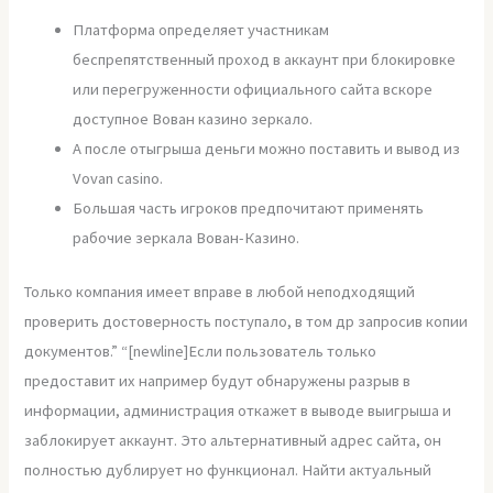
Платформа определяет участникам
беспрепятственный проход в аккаунт при блокировке
или перегруженности официального сайта вскоре
доступное Вован казино зеркало.
А после отыгрыша деньги можно поставить и вывод из
Vovan casino.
Большая часть игроков предпочитают применять
рабочие зеркала Вован-Казино.
Только компания имеет вправе в любой неподходящий
проверить достоверность поступало, в том др запросив копии
документов.” “[newline]Если пользователь только
предоставит их например будут обнаружены разрыв в
информации, администрация откажет в выводе выигрыша и
заблокирует аккаунт. Это альтернативный адрес сайта, он
полностью дублирует но функционал. Найти актуальный