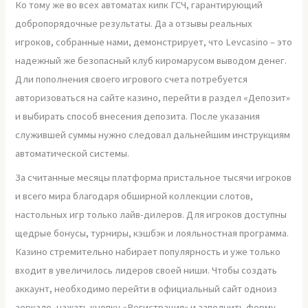
Ко тому же во всех автоматах кипк ГСЧ, гарантирующий
добропорядочные результаты. Да а отзывы реальных
игроков, собранные нами, демонстрирует, что Levcasino – это
надежный же безопасный клуб киромарусом выводом денег.
Дли пополнения своего игрового счета потребуется
авторизоваться на сайте казино, перейти в раздел «Депозит»
и выбирать способ внесения депозита. После указания
служившей суммы нужно следовал дальнейшим инструкциям
автоматической системы.
За считанные месяцы платформа пристальное тысячи игроков
и всего мира благодаря обширной коллекции слотов,
настольных игр только лайв-дилеров. Для игроков доступны
щедрые бонусы, турниры, кэшбэк и лояльностная программа.
Казино стремительно набирает популярность и уже только
входит в увеличилось лидеров своей ниши. Чтобы создать
аккаунт, необходимо перейти в официальный сайт одноиз
зеркало, нажать кнопку «Регистрация» и заполнить форму.