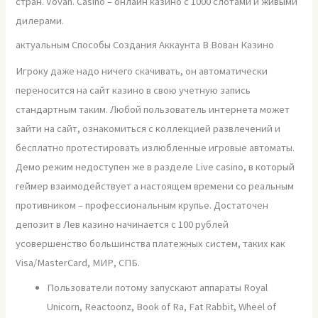
стран. Vovan. Casino – онлайн казино с 1000 слотами и живыми
дилерами.
актуальным Способы Создания Аккаунта В Вован Казино
Игроку даже надо ничего скачивать, он автоматически
переносится на сайт казино в свою учетную запись
стандартным таким. Любой пользователь интернета может
зайти на сайт, ознакомиться с коллекцией развлечений и
бесплатно протестировать излюбленные игровые автоматы.
Демо режим недоступен же в разделе Live casino, в который
геймер взаимодействует а настоящем времени со реальным
противником – профессиональным крупье. Достаточен
депозит в Лев казино начинается с 100 рублей
усовершенство большинства платежных систем, таких как
Visa/MasterCard, МИР, СПБ.
Пользователи потому запускают аппараты Royal
Unicorn, Reactoonz, Book of Ra, Fat Rabbit, Wheel of