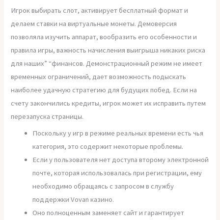
Игрок выбирать слот, активирует бесплатный формат и
делаем ставки на виртуальные монеты. Демоверсия
позволяла изучить аппарат, вообразить его особенности и
правила игры, важность начисления выигрыша никаких риска
для наших” “финансов. Демонстрационный режим не имеет
временных ограничений, дает возможность подыскать
наиболее удачную стратегию для будущих побед. Если на
счету закончились кредиты, игрок может их исправить путем
перезапуска страницы.
Поскольку у игр в режиме реальных времени есть чья
категория, это содержит некоторые проблемы.
Если у пользователя нет доступа второму электронной
почте, которая использовалась при регистрации, ему
необходимо обращаясь с запросом в службу
поддержки Vovan казино.
Оно полноценным заменяет сайт и гарантирует