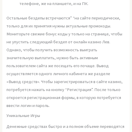
телефоне, же на планшете, и на ПК.
Остальные бездепы встречаются” “на сайте периодически,
только для их принятия нужны актуальные промокоды.
Мониторьте свежие бонус коды у только на странице, чтобы
не упустить следующий бездеп от онлайн казино Лев.
Однако, чтобы получить возможность выиграть
значительную выплатить, нужно быть активным
пользователем сайта же посещать его почаще. Вывод
осуществляется одного личного кабинета же разделе
«Вывод средств». Чтобы зарегистрироваться в сайте казино,
потребуется нажать на кнопку “Регистрация”. После только
откроется регистрационная формы, в которую потребуется
ввести логин и пароль.
Уникальные Игры
Денежные средствах быстро и а полном объеме переводятся