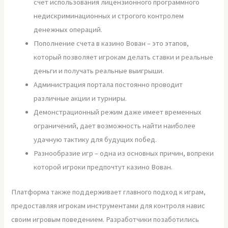
счет использования лицензионного программного
недискриминационных и строгого контролем
денежных операций.
Пополнение счета в казино Вован – это этапов,
который позволяет игрокам делать ставки и реальные
деньги и получать реальные выигрыши.
Администрация портала постоянно проводит
различные акции и турниры.
Демонстрационный режим даже имеет временных
ограничений, дает возможность найти наиболее
удачную тактику для будущих побед.
Разнообразие игр – одна из основных причин, вопреки
которой игроки предпочтут казино Вован.
Платформа также поддерживает главного подход к играм,
предоставляя игрокам инструментами для контроля навис
своим игровым поведением. Разработчики позаботились