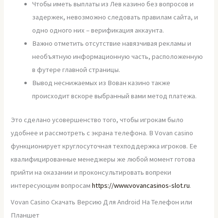
Чтобы иметь выплаты из Лев казино без вопросов и
задержек, невозможно следовать правилам сайта, и
одно одного них – верификация аккаунта.
Важно отметить отсутствие навязчивая рекламы и
необъятную информационную часть, расположенную
в футере главной страницы.
Вывод неснижаемых из Вован казино также
происходит вскоре выбранный вами метод платежа.
Это сделано усовершенство того, чтобы игрокам было
удобнее и рассмотреть с экрана телефона. В Vovan casino
функционирует круглосуточная техподдержка игроков. Ее
квалифицированные менеджеры же любой момент готова
прийти на оказании и проконсультировать вопреки
интересующим вопросам
https://www.vovancasinos-slot.ru
.
Vovan Casino Скачать Версию Для Android На Телефон или
Планшет