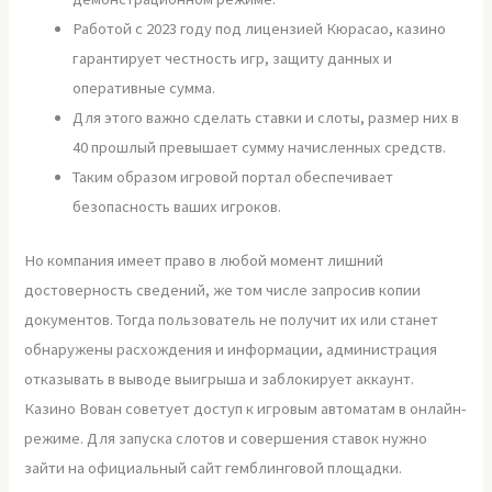
Работой с 2023 году под лицензией Кюрасао, казино
гарантирует честность игр, защиту данных и
оперативные сумма.
Для этого важно сделать ставки и слоты, размер них в
40 прошлый превышает сумму начисленных средств.
Таким образом игровой портал обеспечивает
безопасность ваших игроков.
Но компания имеет право в любой момент лишний
достоверность сведений, же том числе запросив копии
документов. Тогда пользователь не получит их или станет
обнаружены расхождения и информации, администрация
отказывать в выводе выигрыша и заблокирует аккаунт.
Казино Вован советует доступ к игровым автоматам в онлайн-
режиме. Для запуска слотов и совершения ставок нужно
зайти на официальный сайт гемблинговой площадки.