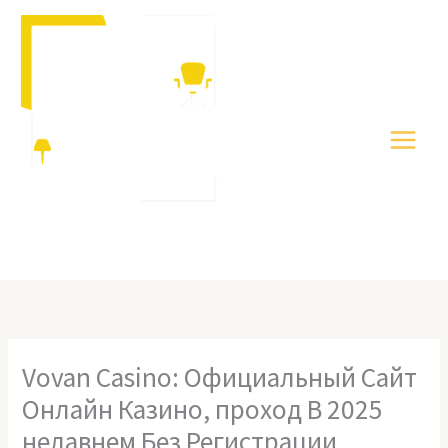
Skip
to
content
Vovan Casino: Официальный Сайт
Онлайн Казино, проход В 2025
недавнем Без Регистрации,