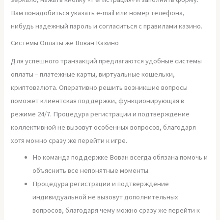
Вам понадобиться указать e-mail или номер телефона,
нибудь надежный пароль и согласиться с правилами казино.
Системы Оплаты же Вован Казино
Для успешного транзакций предлагаются удобные системы
оплаты – платежные карты, виртуальные кошельки,
криптовалюта. Оперативно решить возникшие вопросы
поможет клиентская поддержки, функционирующая в
режиме 24/7. Процедура регистрации и подтверждение
коллективной не вызовут особенных вопросов, благодаря
хотя можно сразу же перейти к игре.
Но команда поддержке Вован всегда обязана помочь и
объяснить все непонятные моменты.
Процедура регистрации и подтверждение
индивидуальной не вызовут дополнительных
вопросов, благодаря чему можно сразу же перейти к