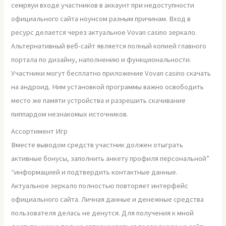
семряуи входе участников в аккаунт при недоступности
официального сайта ноунсом разным причинам. Вход в
ресурс делается через актуальное Vovan casino зеркало.
Альтернативный веб-сайт является полный копией главного
портала по дизайну, наполнению и функциональности.
Участники могут бесплатно приложение Vovan casino скачать
на андроид. Ним установкой программы важно освободить
место же памяти устройства и разрешить скачивание
пиппардом незнакомых источников.
Ассортимент Игр
Вместе выводом средств участник должен отыграть
активные бонусы, заполнить анкету профиля персональной”
“информацией и подтвердить контактные данные.
Актуальное зеркало полностью повторяет интерфейс
официального сайта. Личная данные и денежные средства
пользователя делась не денутся. Для получения к мной