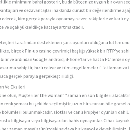
ellikle minimum bahsi gösterir, bu da bütçenize uygun bir oyun se
vantajları ve dezavantajları hakkında dürüst bir değerlendirme aşağı
 edecek, kim gerçek parayla oynamayı sever, rakiplerle ve karlı oyun
te ve uçak yükseldikçe katsayı artmaktadır.
reteçleri tarafından desteklenen şans oyunları olduğunu lütfen u
kte, birçok Pin-up casino çevrimiçi başlığı yüksek bir RTP’ye sahi
irebilir ve ardından Google android, iPhone’lar ve hatta PC’lerden 
sarıma sahiptir, hızlı çalışır ve tüm engellemeleri” “atlamanıza iz
nızca gerçek parayla gerçekleştirildiği.
ı Ve Eksileri
 olun, Müşteriler the woman” “zaman en son bilgileri alacaktır,
n renk şeması bu şekilde seçilmiştir, uzun bir seansın bile görsel o
 bölümleri bulunmaktadır, slotlar ve canlı krupiyer oyunları dahi
dizüstü bilgisayar veya bilgisayardan bahis oynayanlar. Cihaz kayna
için her zaman masaüstünüzdeki sayfaya bir kısayol ekleyebilirsiniz