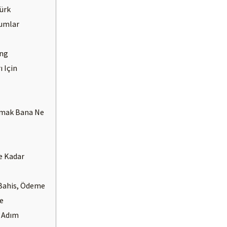
ürk
rumlar
ing
 Için
lmak Bana Ne
e Kadar
 Bahis, Ödeme
e
m Adım