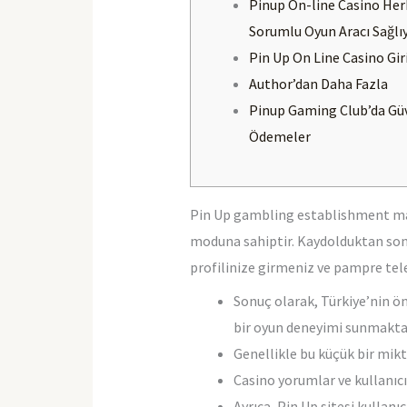
Pinup On-line Casino Her
Sorumlu Oyun Aracı Sağlı
Pin Up On Line Casino Giri
Author’dan Daha Fazla
Pinup Gaming Club’da Güv
Ödemeler
Pin Up gambling establishment mak
moduna sahiptir. Kaydolduktan sonr
profilinize girmeniz ve pampre tel
Sonuç olarak, Türkiye’nin ö
bir oyun deneyimi sunmaktad
Genellikle bu küçük bir mikta
Casino yorumlar ve kullanıcı
Ayrıca, Pin Up sitesi kullanı