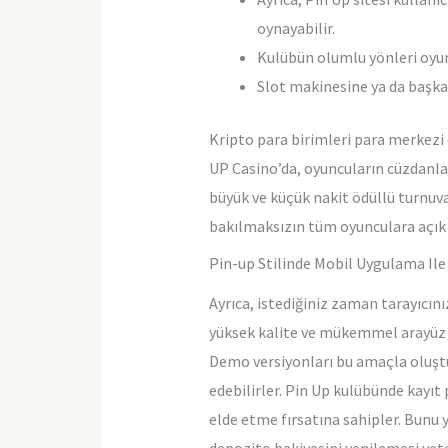
oynayabilir.
Kulübün olumlu yönleri oyun ç
Slot makinesine ya da başka 
Kripto para birimleri para merkezi 
UP Casino’da, oyuncuların cüzdanlar
büyük ve küçük nakit ödüllü turnuva
bakılmaksızın tüm oyunculara açık 
Pin-up Stilinde Mobil Uygulama Ile
Ayrıca, istediğiniz zaman tarayıcını
yüksek kalite ve mükemmel arayüz ile
Demo versiyonları bu amaçla oluşt
edebilirler. Pin Up kulübünde kayıt
elde etme fırsatına sahipler. Bunu