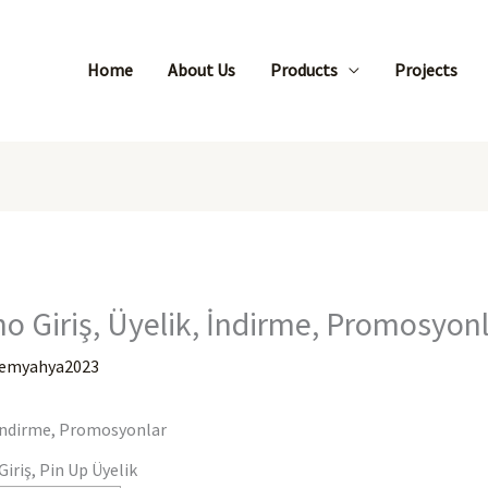
Home
About Us
Products
Projects
o Giriş, Üyelik, İndirme, Promosyon
emyahya2023
 İndirme, Promosyonlar
Giriş, Pin Up Üyelik