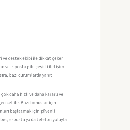
 ve destek ekibi ile dikkat çeker.
n ve e-posta gibi çeşitli iletişim
 sıra, bazı durumlarda yanıt
ok daha hızlı ve daha kararlı ve
cikebilir. Bazı bonuslar için
unları başlatmak için güvenli
bet, e-posta ya da telefon yoluyla