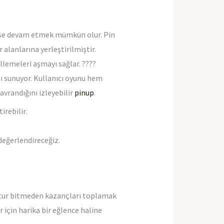
hise devam etmek mümkün olur. Pin
 alanlarına yerleştirilmiştir.
ellemeleri aşmayı sağlar. ????
ı sunuyor. Kullanıcı oyunu hem
avrandığını izleyebilir
pinup
.
rebilir.
değerlendireceğiz.
 tur bitmeden kazançları toplamak
 için harika bir eğlence haline