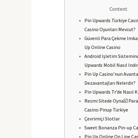
Content
Pin Upwards Türkiye Casi
Casino Oyunları Mevcut?
Güvenli Para Çekme Imka
Up Online Casino
Android Işletim Sistemin
Upwards Mobil Nasıl Indiri
Pin Up Casino’nun Avanta
Dezavantajları Nelerdir?
Pin Upwards Tr’de Nasıl K
Resmi Sitede Oyna☑️ Para
Casino Pinup Türkiye
Çevrimiçi Slotlar
Sweet Bonanza Pin-up Ca
Pin Up Online On Line Ca