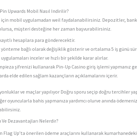
in Upwards Mobil Nasıl Indirilir?
i için mobil uygulamadan weil faydalanabilirsiniz. Depozitler, bank
 olursa, müşteri desteğine her zaman başvurabilirsiniz.
ayıtlı hesaplara para gönderecektir.
 yönteme bağlı olarak değişiklik gösterir ve ortalama 5 iş günü süre
ygulamaları inceler ve hızlı bir şekilde karar alırlar.
empieza şifrenizi kullanarak Pin-Up Casino giriş işlemi yapmanız ge
larda elde edilen sağlam kazançların açıklamalarını içerir.
onluklar ve maçlar yapılıyor Doğru sporu seçip doğru tercihler y
iğer oyuncularla bahis yapmanıza yardımcı olurve anında ödemenizi
bilirsiniz.
 Ve Dezavantajları Nelerdir?
n Flag Up’ta önerilen ödeme araçlarını kullanarak kumarhanedeki