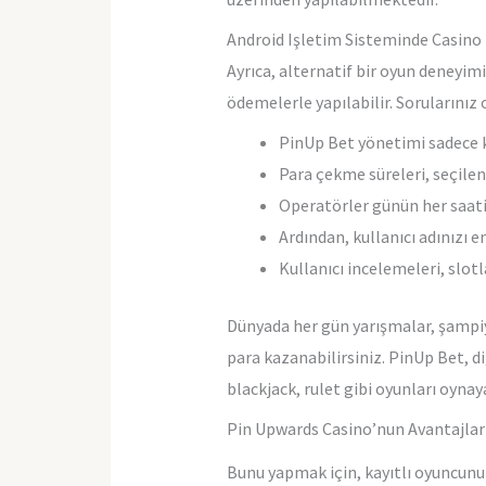
Android Işletim Sisteminde Casino P
Ayrıca, alternatif bir oyun deneyim
ödemelerle yapılabilir. Sorularınız
PinUp Bet yönetimi sadece k
Para çekme süreleri, seçilen
Operatörler günün her saati u
Ardından, kullanıcı adınızı 
Kullanıcı incelemeleri, slot
Dünyada her gün yarışmalar, şampiy
para kazanabilirsiniz. PinUp Bet, d
blackjack, rulet gibi oyunları oynaya
Pin Upwards Casino’nun Avantajları
Bunu yapmak için, kayıtlı oyuncunu