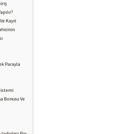
iriş
apılır?
 Ve Kayıt
hisinin
sı
ek Parayla
istemi
ma Bonusu Ve
 Indirilen Pin