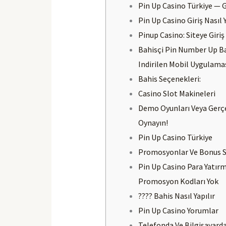
Pin Up Casino Türkiye — G
Pin Up Casino Giriş Nasıl Y
Pinup Casino: Siteye Giriş
Bahisçi Pin Number Up Ba
Indirilen Mobil Uygulama
Bahis Seçenekleri:
Casino Slot Makineleri
Demo Oyunları Veya Gerç
Oynayın!
Pin Up Casino Türkiye
Promosyonlar Ve Bonus S
Pin Up Casino Para Yatır
Promosyon Kodları Yok
???? Bahis Nasıl Yapılır
Pin Up Casino Yorumlar
Telefonda Ve Bilgisayarda