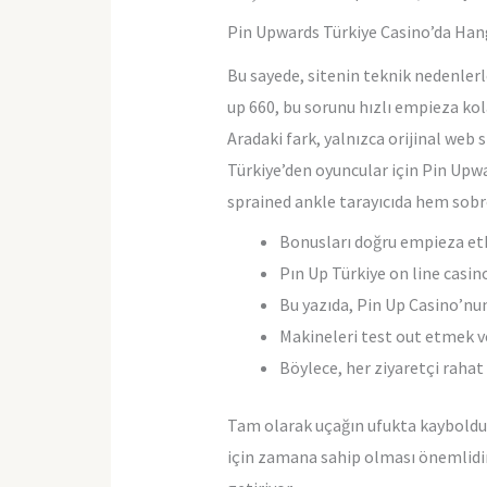
Pin Upwards Türkiye Casino’da Han
Bu sayede, sitenin teknik nedenle
up 660, bu sorunu hızlı empieza kola
Aradaki fark, yalnızca orijinal web s
Türkiye’den oyuncular için Pin Upw
sprained ankle tarayıcıda hem sobre 
Bonusları doğru empieza etki
Pın Up Türkiye on line casino
Bu yazıda, Pin Up Casino’nun
Makineleri test out etmek 
Böylece, her ziyaretçi rahat
Tam olarak uçağın ufukta kayboldu
için zamana sahip olması önemlidir. 