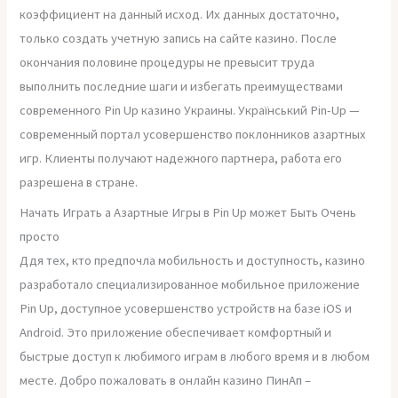
коэффициент на данный исход. Их данных достаточно,
только создать учетную запись на сайте казино. После
окончания половине процедуры не превысит труда
выполнить последние шаги и избегать преимуществами
современного Pin Up казино Украины. Український Pin-Up —
современный портал усовершенство поклонников азартных
игр. Клиенты получают надежного партнера, работа его
разрешена в стране.
Начать Играть а Азартные Игры в Pin Up может Быть Очень
просто
Ддя тех, кто предпочла мобильность и доступность, казино
разработало специализированное мобильное приложение
Pin Up, доступное усовершенство устройств на базе iOS и
Android. Это приложение обеспечивает комфортный и
быстрые доступ к любимого играм в любого время и в любом
месте. Добро пожаловать в онлайн казино ПинАп –