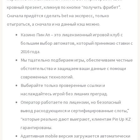
кровный презент, кликнув по кнопке “получить фрибет”.
Сначала придётся сделать bet на экспресс, только
отыграться, а сначала и на данный кэш можно.
Казино Пин Ап – это лицензионный игровой клуб с
большим выбор автоматов, который принимаю ставки с
2016 года.
Мы тщательно подбираем игры, обеспечиваем честные
обстоятельства и защищаем ваши данные с помощи
современных технологий.
Выбирайте только проверенные ссылки и
наслаждайтесь игрой без лишних преград.
Оператор работаете по лицензии, но безопасный
вывод расходующихся и сертифицированные слоты,”
“которые реально дают выиграют, клиентам Pin Up KZ
гарантированы.
Адаптивная mobile версия загружается автоматически