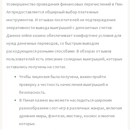
Усовершенство проведения финансовых перечислений в Пин
Ап предоставляется обширный выбор платежных
инструментов. И отзывах посетителей не подтверждение
оперативности вывода выигрышей с депозитных счетов.
Данное online казино обеспечивает комфортнее условия для
нужд денежных переводов, со быстрым выводом
расходующихся разными способами. В обзорах отзывов
пользователей есть описание солидных выигрышей, которые
оставались получены на слотах.
Чтобы лицензия была получена, важен пройти
проверку а честность начисления выигрышей и
безопасность.
В Пинап казино вы можете насладиться широким
разнообразием слот-игр в различных жанрах, включая
древние миры, фэнтези, мистику, космос и многие
которых.