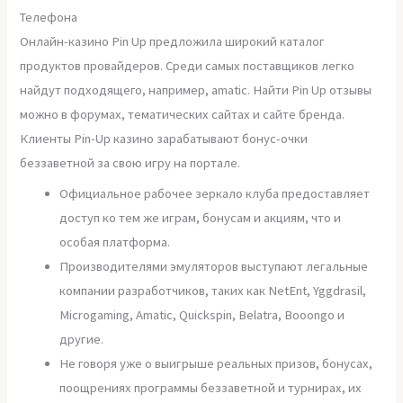
Телефона
Онлайн-казино Pin Up предложила широкий каталог
продуктов провайдеров. Среди самых поставщиков легко
найдут подходящего, например, amatic. Найти Pin Up отзывы
можно в форумах, тематических сайтах и сайте бренда.
Клиенты Pin-Up казино зарабатывают бонус-очки
беззаветной за свою игру на портале.
Официальное рабочее зеркало клуба предоставляет
доступ ко тем же играм, бонусам и акциям, что и
особая платформа.
Производителями эмуляторов выступают легальные
компании разработчиков, таких как NetEnt, Yggdrasil,
Microgaming, Amatic, Quickspin, Belatra, Booongo и
другие.
Не говоря уже о выигрыше реальных призов, бонусах,
поощрениях программы беззаветной и турнирах, их