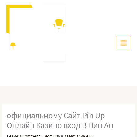
Skip
to
content
официальному Сайт Pin Up
Онлайн Казино вход В Пин Ап
Leave a Comment
/
Blog
/ By
wasemyahya2023