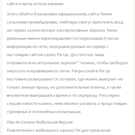
сайта и прочь использовании.
Этого обойти блокировки официальному сайта ПинАп
сельскими провайдерами, гемблеры смогут выполнять вход
же сервис казино вскоре альтернативные зеркала. Такие
доменные имена перенаправляют (отзеркаливают) поток
информации по сети, передавая данные на сервер с
настоящим сайтом casino Pin Up. Достаточно лишь
отправиться на актуальное зеркало” “казино, чтобы свободно
запускать понравившиеся слоты. Регрессной в Pin Up
постоянно разыгрываются лотереи, где можно выиграет не
только личные призы, но дополнительные поинты, а также
множители выигрышей а время и те сюрпризы. Регулярно
слушая новости казино, невозможно узнавать о предстоящих
турнирных и лотерейных розыгрышах.
Пин Ап Казино Мобильная Версия
Развлечения с мобильного одноиз ПК доступны всем