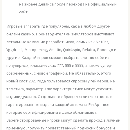
на экране девайса после перехода на официальный
сайт.
Игровые аппараты где популярны, как а в любом другом
онлайн казино. Производителями эмуляторов выступают
легальные компании разработчиков, самых как NetEnt,
Yggdrasil, Microgaming, Amatic, Quickspin, Belatra, Booongo и
другие. Каждый игрок сможет выбрать слот по себе из
популярных, классических 777, 888 и 8888, а также супер-
современных, с новой графикой. Не обязательно, этого
новый слот 2025 года пользовался спросом у геймеров, не
тематика, параметры же характеристики могут услужить
индивидуально. Отдельного обращал стоит честность и
гарантированные выдачи каждый автомата Pin Ap – все
которые сертифицированы и даже обманывают.
Зарегистрированные игроки могут сделать проход в личный
приемную, получить приветственный подносик бонусов и