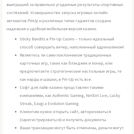
выигрышей за правильно угаданные результаты спортивных
состязаний. Усовершенство запуска игровых онлайн
автоматов PinUp и различных типах гаджетов создана
надежная а удобная мобильная версия казино.
Sticky Bandits в Pin-Up Casino – только идеальный
способ совершить вечер, наполненный адреналином!
Являетесь ли сами поклонником традиционных
карточных игр, таких как блэкджек и покер, или
предпочитаете стратегические настольные игры, те
как нарды и шашки, в Pin-Up есть все.
Софт для лайв-казино представлен такими
компаниями, как Authentic Gaming, NetEnt Live, Lucky
Streak, Ezugi а Evolution Gaming.
Клиентам нужно открыть сайт, авторизоваться
(зарегистрироваться) и получить документы.
Ваши транзакции могут быть отменены, деньги могут