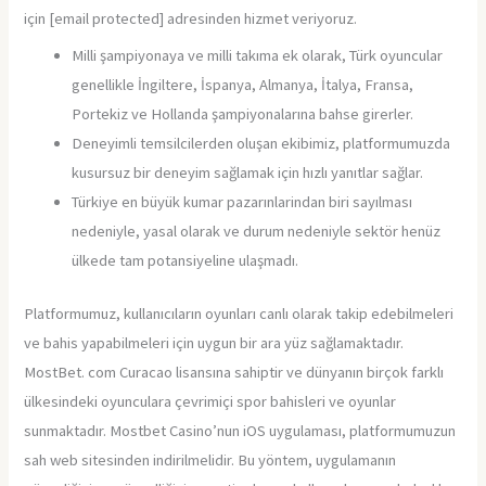
için [email protected] adresinden hizmet veriyoruz.
Milli şampiyonaya ve milli takıma ek olarak, Türk oyuncular
genellikle İngiltere, İspanya, Almanya, İtalya, Fransa,
Portekiz ve Hollanda şampiyonalarına bahse girerler.
Deneyimli temsilcilerden oluşan ekibimiz, platformumuzda
kusursuz bir deneyim sağlamak için hızlı yanıtlar sağlar.
Türkiye en büyük kumar pazarınlarindan biri sayılması
nedeniyle, yasal olarak ve durum nedeniyle sektör henüz
ülkede tam potansiyeline ulaşmadı.
Platformumuz, kullanıcıların oyunları canlı olarak takip edebilmeleri
ve bahis yapabilmeleri için uygun bir ara yüz sağlamaktadır.
MostBet. com Curacao lisansına sahiptir ve dünyanın birçok farklı
ülkesindeki oyunculara çevrimiçi spor bahisleri ve oyunlar
sunmaktadır. Mostbet Casino’nun iOS uygulaması, platformumuzun
sah web sitesinden indirilmelidir. Bu yöntem, uygulamanın