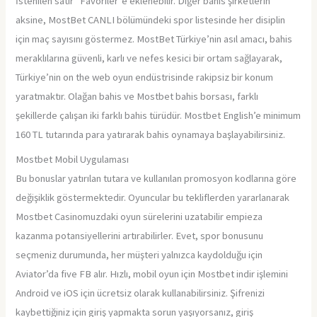
İstenilen satır “Favoriler”e eklenebilir. Diğer bahis şirketlerin
aksine, MostBet CANLI bölümündeki spor listesinde her disiplin
için maç sayısını göstermez. MostBet Türkiye’nin asıl amacı, bahis
meraklılarına güvenli, karlı ve nefes kesici bir ortam sağlayarak,
Türkiye’nin on the web oyun endüstrisinde rakipsiz bir konum
yaratmaktır. Olağan bahis ve Mostbet bahis borsası, farklı
şekillerde çalışan iki farklı bahis türüdür. Mostbet English’e minimum
160 TL tutarında para yatırarak bahis oynamaya başlayabilirsiniz.
Mostbet Mobil Uygulaması
Bu bonuslar yatırılan tutara ve kullanılan promosyon kodlarına göre
değişiklik göstermektedir. Oyuncular bu tekliflerden yararlanarak
Mostbet Casinomuzdaki oyun sürelerini uzatabilir empieza
kazanma potansiyellerini artırabilirler. Evet, spor bonusunu
seçmeniz durumunda, her müşteri yalnızca kaydolduğu için
Aviator’da five FB alır. Hızlı, mobil oyun için Mostbet indir işlemini
Android ve iOS için ücretsiz olarak kullanabilirsiniz. Şifrenizi
kaybettiğiniz için giriş yapmakta sorun yaşıyorsanız, giriş