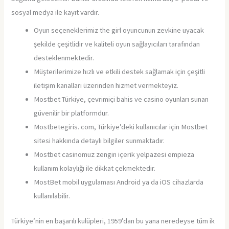
sosyal medya ile kayıt vardır.
Oyun seçeneklerimiz the girl oyuncunun zevkine uyacak
şekilde çeşitlidir ve kaliteli oyun sağlayıcıları tarafından
desteklenmektedir.
Müşterilerimize hızlı ve etkili destek sağlamak için çeşitli
iletişim kanalları üzerinden hizmet vermekteyiz.
Mostbet Türkiye, çevrimiçi bahis ve casino oyunları sunan
güvenilir bir platformdur.
Mostbetegiris. com, Türkiye’deki kullanıcılar için Mostbet
sitesi hakkında detaylı bilgiler sunmaktadır.
Mostbet casinomuz zengin içerik yelpazesi empieza
kullanım kolaylığı ile dikkat çekmektedir.
MostBet mobil uygulaması Android ya da iOS cihazlarda
kullanılabilir.
Türkiye’nin en başarılı kulüpleri, 1959’dan bu yana neredeyse tüm ik