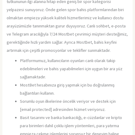
tutkununun ilgi alanına hitap eden geniş bir spor kategorisi
yelpazesi sunuyoruz. Önde gelen spor bahis platformlarından biri
olmaktan empieza yüksek kaliteli hizmetlerimiz ve kullanıcı dostu
arayüzümüzle tanınmaktan gurur duyuyoruz. Canlı sohbet, e-posta
ve Telegram aracılığıyla 7/24 Mostbet çevrimiçi müşteri desteğimiz,
gerektiğinde hızlı yardım sağlar. Ayrıca Mostbet, bahis keyfini
artırmak için çeşitli promosyonlar ve teklifler sunmaktadır.
Platformumuz, kullanıcıların oyunları canlı olarak takip
edebilmeleri ve bahis yapabilmeleri için uygun bir ara yüz
sağlamaktadır.
MostBet hesabınıza giriş yapmak için bu doğrulanmış
bağlantıları kullanın.
Sorumlu oyun ilkelerine öncelik veriyor ve destek için
[email protected] adresinden hizmet veriyoruz.
Basit tasarımı ve banka bankacılığı, e-cüzdanlar ve kripto
para birimleri dahil çoklu işlem yöntemleri, para yatırma
empieza çekme işlemlerini sorunsuz bir deneyim haline