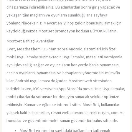
cihazlarınıza indirebilirsiniz. Bu adımlardan sonra giriş yapacak ve
yaklaşan tüm maçların ve oyunların sunulduğu ana sayfaya
yönlendirileceksiniz. Mevcut en iyi hoş geldin bonusunu almak için
kaydolduğunuzda MostBet promosyon kodunu BÜYÜK kullanın.
Mostbet Bahisçi Avantajları
Evet, Mostbet hem iOS hem sobre Android sistemleri için özel
mobil uygulamalar sunmaktadır. Uygulamalar, masaüstü versiyonla
aynı işlevselliği sağlar ve oyuncuların her yerde bahis oynamasını,
casino oyunlarını oynamasını ve hesaplarını yönetmesini mümkün
kılar. Android uygulaması doğrudan Mostbet web sitesinden
indirilebilirken, iOS versiyonu App Store’da mevcuttur. Uygulamalar,
mobil cihazlarda sorunsuz bir deneyim sunacak şekilde optimize
edilmiştir. Kumar ve eğlence internet sitesi Most Bet, kullanıcılar
yüksek kaliteli hizmetler, resmi web sitesine sürekli erişim, cömert
bonuslar ve güvenli ödemeler sunan güvenilir bir bahis sitesidir.
MostBet girişine bu sayfadaki bağlantıları kullanmak