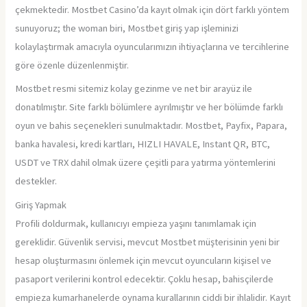
çekmektedir. Mostbet Casino’da kayıt olmak için dört farklı yöntem
sunuyoruz; the woman biri, Mostbet giriş yap işleminizi
kolaylaştırmak amacıyla oyuncularımızın ihtiyaçlarına ve tercihlerine
göre özenle düzenlenmiştir.
Mostbet resmi sitemiz kolay gezinme ve net bir arayüz ile
donatılmıştır. Site farklı bölümlere ayrılmıştır ve her bölümde farklı
oyun ve bahis seçenekleri sunulmaktadır. Mostbet, Payfix, Papara,
banka havalesi, kredi kartları, HIZLI HAVALE, Instant QR, BTC,
USDT ve TRX dahil olmak üzere çeşitli para yatırma yöntemlerini
destekler.
Giriş Yapmak
Profili doldurmak, kullanıcıyı empieza yaşını tanımlamak için
gereklidir. Güvenlik servisi, mevcut Mostbet müşterisinin yeni bir
hesap oluşturmasını önlemek için mevcut oyuncuların kişisel ve
pasaport verilerini kontrol edecektir. Çoklu hesap, bahisçilerde
empieza kumarhanelerde oynama kurallarının ciddi bir ihlalidir. Kayıt