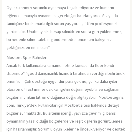
Oyuncularımızı sorumlu oynamaya teşvik ediyoruz ve kumarın
eğlence amacıyla oynanması gerektiğini hatırlatıyoruz. Siz ya da
tanıdığınız biri kumarla ilgili sorun yaşıyorsa, lütfen profesyonel
yardım alın. Unutmayın ki hesap silindikten sonra geri yüklenemez,
bu nedenle silme talebini göndermeden önce tüm bakiyenizi
çektiğinizden emin olun.”
Mostbet Spor Bahisleri
Ancak türk kullanıcılara tamamen etme konusunda floor kendi
dillerinde” “good danışmanlık hizmeti tarafından verdiğini belirtmek
önemlidir. Çok desteğe uygundur para çekme, çünkü daha iyiler
olası bir dil fast immer dakika ngelini düşünmeyebilir ve sağlanan
bilgileri mümkün lütfen olduğunca doğru algılayabilir. Mostbetegiris.
com, Türkiye’deki kullanıcılar için Mostbet sitesi hakkında detaylı
bilgiler sunmaktadır. Bu sitenin içeriği, yalnızca çevrim içi bahis
oynamanın yasal olduğu bölgelerde ve reşit kişilerin görüntülemesi
için hazırlanmıştır. Sorumlu oyun ilkelerine öncelik veriyor ve destek