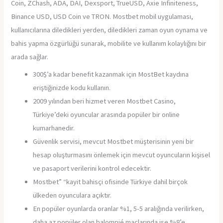
Coin, ZChash, ADA, DAI, Dexsport, TrueUSD, Axie Infiniteness,
Binance USD, USD Coin ve TRON. Mostbet mobil uygulaması,
kullanıcılarına diledikleri yerden, diledikleri zaman oyun oynama ve
bahis yapma özgürlüğü sunarak, mobilite ve kullanım kolaylığını bir
arada sağlar.
300$’a kadar benefit kazanmak için MostBet kaydına
eriştiğinizde kodu kullanın.
2009 yılından beri hizmet veren Mostbet Casino,
Türkiye’deki oyuncular arasında popüler bir online
kumarhanedir.
Güvenlik servisi, mevcut Mostbet müşterisinin yeni bir
hesap oluşturmasını önlemek için mevcut oyuncuların kişisel
ve pasaport verilerini kontrol edecektir.
Mostbet” “kayit bahisçi ofisinde Türkiye dahil birçok
ülkeden oyunculara açıktır.
En popüler oyunlarda oranlar %1, 5-5 aralığında verilirken,
daha az popüler olan balompié maçlarında ise %8’e