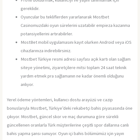
Profili doldurmak, kullanıcıyı ve yaşını tanımlamak için
gereklidir.
Oyuncular bu tekliflerden yararlanarak Mostbet
Casinomuzdaki oyun sürelerini uzatabilir empieza kazanma
potansiyellerini artırabilirler.
MostBet mobil uygulamasını kayıt olurken Android veya iOS
cihazlarınıza indirebilirsiniz.
Mostbet Türkiye resmi adresi sayfası açık kartı olan sağlam
siteye yönetimi, ziyaretçilere mitsi toplam 24 saat teknik
yardım etmek pra sağlamanın ne kadar önemli olduğunu
anlıyor.
Yerel ödeme yöntemleri, kullanıcı dostu arayüzü ve cazip
bonuslarıyla Mostbet, Türkiye’deki rekabetçi bahis piyasasında öne
çıkıyor. Mostbet, güncel skor ve maç durumuna göre sürekli
güncellenen oranlarla Türk müşterilerine çeşitli spor dallarına canlı
bahis yapma şansı sunuyor. Oyun içi bahis bölümümüz için yayın