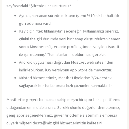
sayfasındaki “Şifrenizi una unuttunuz?
Ayrıca, harcanan sürede miktarın işlemi %10’luk bir haftalık
geri ödemesi vardır.
Kayıt için “tek tıklamayla” seçeneğini kullanmanızı öneririz,
çünkü the girl durumda yeni bir hesap oluşturduktan hemen
sonra Mostbet müşterisinin profile gitmesi ve yıldız işareti
ile işaretlenmiş” “tüm alanlarını doldurması gerekir.
Android uygulaması doğrudan Mostbet web sitesinden
indirilebilirken, iOS versiyonu App Store’da mevcuttur.
Müşteri hizmetlerimiz, Mostbet üyelerine 7/24 destek
sağlayarak her türlü soruna hızlı çözümler sunmaktadır.
Mostbet’in geçerli bir lisansa sahip meşru bir spor bahis platformu
olduğundan emin olabilirsiniz. Sürekli olumlu değerlendirmelerimiz,
geniş spor seçeneklerimiz, güvenilir ödeme sistemimiz empieza
duyarlı müşteri desteğimiz gibi hizmetlerimizin kalitesini