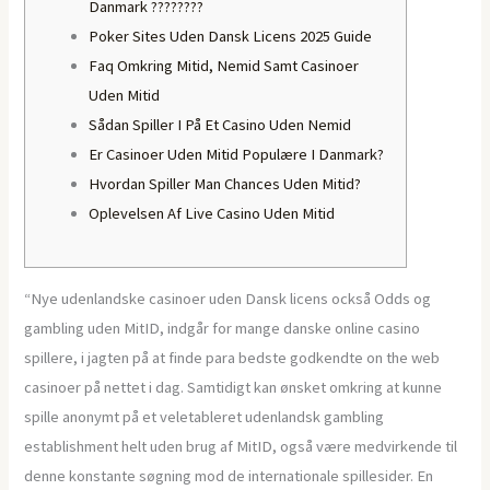
Danmark ????????
Poker Sites Uden Dansk Licens 2025 Guide
Faq Omkring Mitid, Nemid Samt Casinoer
Uden Mitid
Sådan Spiller I På Et Casino Uden Nemid
Er Casinoer Uden Mitid Populære I Danmark?
Hvordan Spiller Man Chances Uden Mitid?
Oplevelsen Af Live Casino Uden Mitid
“Nye udenlandske casinoer uden Dansk licens också Odds og
gambling uden MitID, indgår for mange danske online casino
spillere, i jagten på at finde para bedste godkendte on the web
casinoer på nettet i dag. Samtidigt kan ønsket omkring at kunne
spille anonymt på et veletableret udenlandsk gambling
establishment helt uden brug af MitID, også være medvirkende til
denne konstante søgning mod de internationale spillesider. En