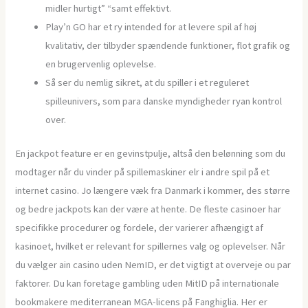
midler hurtigt” “samt effektivt.
Play’n GO har et ry intended for at levere spil af høj
kvalitativ, der tilbyder spændende funktioner, flot grafik og
en brugervenlig oplevelse.
Så ser du nemlig sikret, at du spiller i et reguleret
spilleunivers, som para danske myndigheder ryan kontrol
over.
En jackpot feature er en gevinstpulje, altså den belønning som du
modtager når du vinder på spillemaskiner elr i andre spil på et
internet casino. Jo længere væk fra Danmark i kommer, des større
og bedre jackpots kan der være at hente. De fleste casinoer har
specifikke procedurer og fordele, der varierer afhængigt af
kasinoet, hvilket er relevant for spillernes valg og oplevelser. Når
du vælger ain casino uden NemID, er det vigtigt at overveje ou par
faktorer. Du kan foretage gambling uden MitID på internationale
bookmakere mediterranean MGA-licens på Fanghiglia. Her er