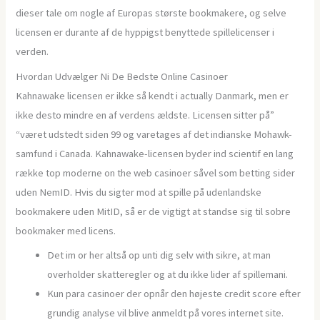
dieser tale om nogle af Europas største bookmakere, og selve
licensen er durante af de hyppigst benyttede spillelicenser i
verden.
Hvordan Udvælger Ni De Bedste Online Casinoer
Kahnawake licensen er ikke så kendt i actually Danmark, men er
ikke desto mindre en af verdens ældste. Licensen sitter på”
“været udstedt siden 99 og varetages af det indianske Mohawk-
samfund i Canada. Kahnawake-licensen byder ind scientif en lang
række top moderne on the web casinoer såvel som betting sider
uden NemID. Hvis du sigter mod at spille på udenlandske
bookmakere uden MitID, så er de vigtigt at standse sig til sobre
bookmaker med licens.
Det im or her altså op unti dig selv with sikre, at man
overholder skatteregler og at du ikke lider af spillemani.
Kun para casinoer der opnår den højeste credit score efter
grundig analyse vil blive anmeldt på vores internet site.