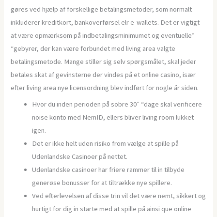
gøres ved hjælp af forskellige betalingsmetoder, som normalt
inkluderer kreditkort, bankoverførsel elr e-wallets. Det er vigtigt
at være opmærksom på indbetalingsminimumet og eventuelle”
“gebyrer, der kan være forbundet med living area valgte
betalingsmetode. Mange stiller sig selv spørgsmålet, skal jeder
betales skat af gevinsterne der vindes på et online casino, især
efter living area nye licensordning blev indført for nogle år siden.
Hvor du inden perioden på sobre 30″ “dage skal verificere
noise konto med NemID, ellers bliver living room lukket
igen.
Det er ikke helt uden risiko from vælge at spille på
Udenlandske Casinoer på nettet.
Udenlandske casinoer har friere rammer til in tilbyde
generøse bonusser for at tiltrække nye spillere.
Ved efterlevelsen af ​​disse trin vil det være nemt, sikkert og
hurtigt for dig in starte med at spille på ainsi que online