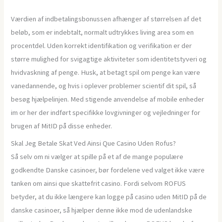
Værdien af indbetalingsbonussen afhænger af størrelsen af det
beløb, som er indebtalt, normalt udtrykkes living area som en
procentdel. Uden korrekt identifikation og verifikation er der
større mulighed for svigagtige aktiviteter som identitetstyveri og
hvidvaskning af penge. Husk, at betagt spil om penge kan være
vanedannende, og hvis i oplever problemer scientif dit spil, så
besøg hjælpelinjen. Med stigende anvendelse af mobile enheder
im or her der indført specifikke lovgivninger og vejledninger for
brugen af MitID på disse enheder.
Skal Jeg Betale Skat Ved Ainsi Que Casino Uden Rofus?
Så selv om ni vælger at spille på et af de mange populære
godkendte Danske casinoer, bør fordelene ved valget ikke være
tanken om ainsi que skattefrit casino. Fordi selvom ROFUS
betyder, at du ikke længere kan logge på casino uden MitID på de
danske casinoer, så hjælper denne ikke mod de udenlandske