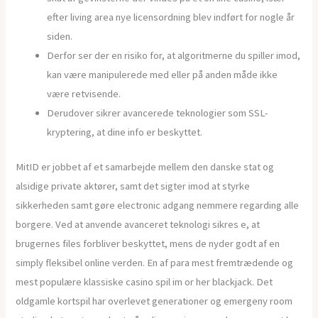
efter living area nye licensordning blev indført for nogle år
siden.
Derfor ser der en risiko for, at algoritmerne du spiller imod,
kan være manipulerede med eller på anden måde ikke
være retvisende.
Derudover sikrer avancerede teknologier som SSL-
kryptering, at dine info er beskyttet.
MitID er jobbet af et samarbejde mellem den danske stat og
alsidige private aktører, samt det sigter imod at styrke
sikkerheden samt gøre electronic adgang nemmere regarding alle
borgere. Ved at anvende avanceret teknologi sikres e, at
brugernes files forbliver beskyttet, mens de nyder godt af en
simply fleksibel online verden. En af para mest fremtrædende og
mest populære klassiske casino spil im or her blackjack. Det
oldgamle kortspil har overlevet generationer og emergeny room