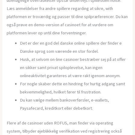
ubehagelige overraskelser opstår undervejs i spilletiden noise.
Læs anmeldelser fra andre spillere regarding at sikre, with
platformen er troværdig og passer til dine spilpræferencer. Du kan
også prøve en demo-version af casinoet for at vurdere om
platformen lever op until dine forventninger.
Det er der en god del danske online spillere der finder e
Danske sprog som værende en stor fordel.
Husk, at selvom on-line casinoer bestræber sej på at offer
en sikker samt privat spiloplevelse, kan ingen
onlineaktivitet garanteres at være rakt igenom anonym.
For nogle skaber dette en hindring for hurtig adgang samt
bekvemmelighed, hvilket fører til frustration.
Du kan vælge mellem bankoverførsler, e-wallets,
Paysafecard, kreditkort eller debetkort.
Flere af de casinoer uden ROFUS, man finder via operating
system, tilbyder øjeblikkelig verifikation ved registrering också