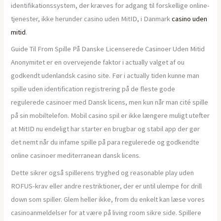
identifikationssystem, der kræves for adgang til forskellige online-
tjenester, ikke herunder casino uden MitID, i Danmark
casino uden
mitid
.
Guide Til From Spille På Danske Licenserede Casinoer Uden Mitid
Anonymitet er en overvejende faktor i actually valget af ou
godkendt udenlandsk casino site. Før i actually tiden kunne man
spille uden identification registrering på de fleste gode
regulerede casinoer med Dansk licens, men kun når man cité spille
på sin mobiltelefon. Mobil casino spil er ikke længere muligt utefter
at MitID nu endeligt har starter en brugbar og stabil app der gør
det nemt når du infame spille på para regulerede og godkendte
online casinoer mediterranean dansk licens.
Dette sikrer også spillerens tryghed og reasonable play uden
ROFUS-krav eller andre restriktioner, der er until ulempe for drill
down som spiller. Glem heller ikke, from du enkelt kan læse vores
casinoanmeldelser for at være på living room sikre side. Spillere