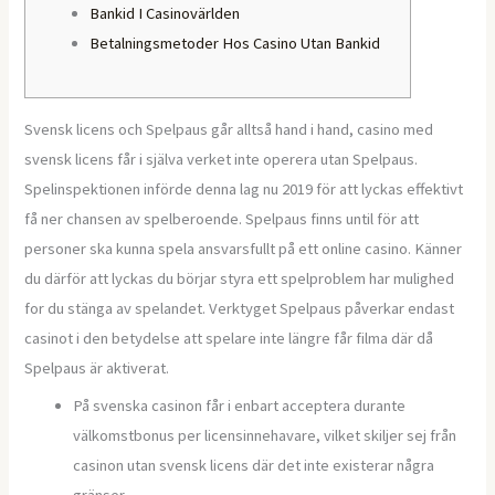
Bankid I Casinovärlden
Betalningsmetoder Hos Casino Utan Bankid
Svensk licens och Spelpaus går alltså hand i hand, casino med
svensk licens får i själva verket inte operera utan Spelpaus.
Spelinspektionen införde denna lag nu 2019 för att lyckas effektivt
få ner chansen av spelberoende. Spelpaus finns until för att
personer ska kunna spela ansvarsfullt på ett online casino. Känner
du därför att lyckas du börjar styra ett spelproblem har mulighed
for du stänga av spelandet. Verktyget Spelpaus påverkar endast
casinot i den betydelse att spelare inte längre får filma där då
Spelpaus är aktiverat.
På svenska casinon får i enbart acceptera durante
välkomstbonus per licensinnehavare, vilket skiljer sej från
casinon utan svensk licens där det inte existerar några