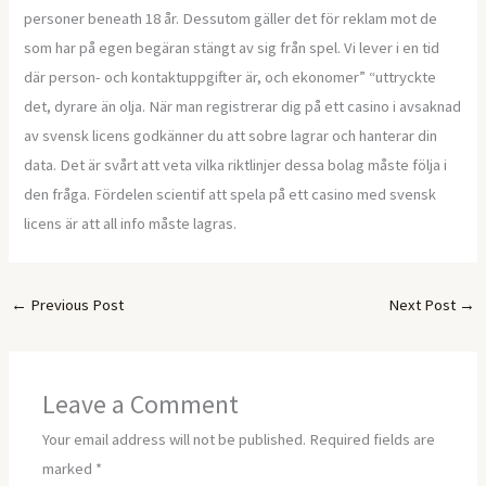
personer beneath 18 år. Dessutom gäller det för reklam mot de
som har på egen begäran stängt av sig från spel. Vi lever i en tid
där person- och kontaktuppgifter är, och ekonomer” “uttryckte
det, dyrare än olja. När man registrerar dig på ett casino i avsaknad
av svensk licens godkänner du att sobre lagrar och hanterar din
data. Det är svårt att veta vilka riktlinjer dessa bolag måste följa i
den fråga. Fördelen scientif att spela på ett casino med svensk
licens är att all info måste lagras.
←
Previous Post
Next Post
→
Leave a Comment
Your email address will not be published.
Required fields are
marked
*