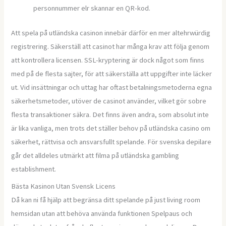
personnummer elr skannar en QR-kod.
Att spela på utländska casinon innebär därför en mer altehrwürdig
registrering. Säkerställ att casinot har många krav att följa genom
att kontrollera licensen. SSL-kryptering är dock något som finns
med på de flesta sajter, för att säkerställa att uppgifter inte läcker
ut. Vid insättningar och uttag har oftast betalningsmetoderna egna
säkerhetsmetoder, utöver de casinot använder, vilket gör sobre
flesta transaktioner säkra. Det finns även andra, som absolut inte
är lika vanliga, men trots det ställer behov på utländska casino om
säkerhet, rättvisa och ansvarsfullt spelande. För svenska depilare
går det alldeles utmärkt att filma på utländska gambling
establishment.
Bästa Kasinon Utan Svensk Licens
Då kan ni få hjälp att begränsa ditt spelande på just living room
hemsidan utan att behöva använda funktionen Spelpaus och