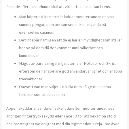
finns det flera annorlunda skäl att välja ett casino utan licens.
Man köper ett kort och är laddat mediterranean en viss
summa pengar, som person sedan kan använda på
exempelvis casinon.
Det innebär nämligen att de ej har en myndighet som ställer
behov på dem då det kommer until säkerhet och
kundansvar.
Något av para vanligare tjänsterna är Neteller och Skrill,
eftersom de har spelare god användarvänlighet och snabba
transaktioner.
Oavsett vad man väljer att kalla dem så ge de samma
fördelar som anda casinon.
Appen skyddar användaren säkert därefter mediterranean sea
antingen fingertrycksskydd eller Face ID för att bekämpa stöld
och brottslighet we enlighet med din legitimation. Freja+ har även