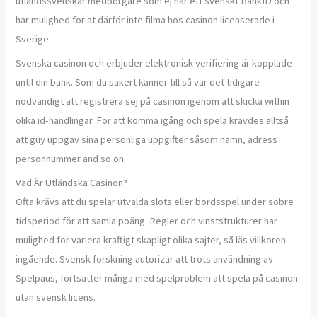
utlandssvenskar medborgare som ej har ett svenskt BankID och
har mulighed for at därför inte filma hos casinon licenserade i
Sverige.
Svenska casinon och erbjuder elektronisk verifiering är kopplade
until din bank. Som du säkert känner till så var det tidigare
nödvändigt att registrera sej på casinon igenom att skicka within
olika id-handlingar. För att komma igång och spela krävdes alltså
att guy uppgav sina personliga uppgifter såsom namn, adress
personnummer and so on.
Vad Är Utländska Casinon?
Ofta krävs att du spelar utvalda slots eller bordsspel under sobre
tidsperiod för att samla poäng. Regler och vinststrukturer har
mulighed for variera kraftigt skapligt olika sajter, så läs villkoren
ingående. Svensk forskning autorizar att trots användning av
Spelpaus, fortsätter många med spelproblem att spela på casinon
utan svensk licens.