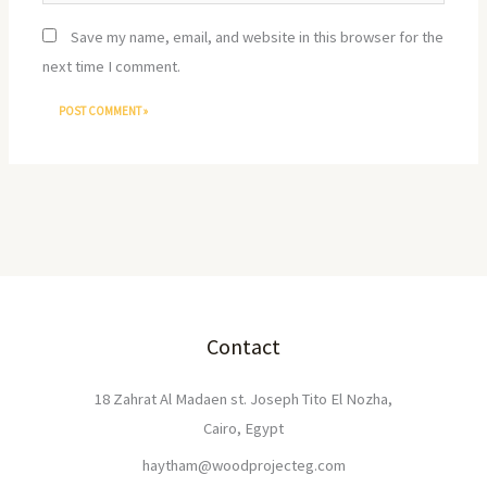
Save my name, email, and website in this browser for the
next time I comment.
Contact
18 Zahrat Al Madaen st. Joseph Tito El Nozha,
Cairo, Egypt
haytham@woodprojecteg.com