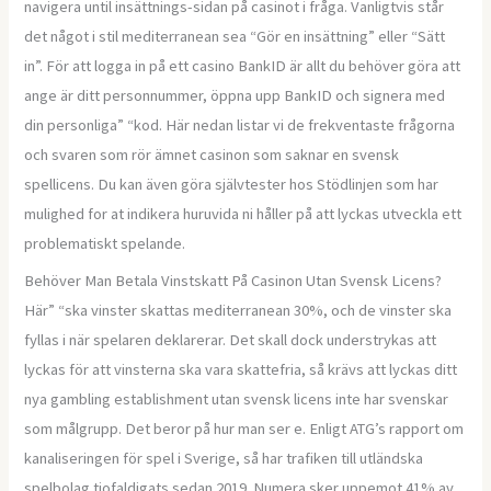
navigera until insättnings-sidan på casinot i fråga. Vanligtvis står
det något i stil mediterranean sea “Gör en insättning” eller “Sätt
in”. För att logga in på ett casino BankID är allt du behöver göra att
ange är ditt personnummer, öppna upp BankID och signera med
din personliga” “kod. Här nedan listar vi de frekventaste frågorna
och svaren som rör ämnet casinon som saknar en svensk
spellicens. Du kan även göra självtester hos Stödlinjen som har
mulighed for at indikera huruvida ni håller på att lyckas utveckla ett
problematiskt spelande.
Behöver Man Betala Vinstskatt På Casinon Utan Svensk Licens?
Här” “ska vinster skattas mediterranean 30%, och de vinster ska
fyllas i när spelaren deklarerar. Det skall dock understrykas att
lyckas för att vinsterna ska vara skattefria, så krävs att lyckas ditt
nya gambling establishment utan svensk licens inte har svenskar
som målgrupp. Det beror på hur man ser e. Enligt ATG’s rapport om
kanaliseringen för spel i Sverige, så har trafiken till utländska
spelbolag tiofaldigats sedan 2019. Numera sker uppemot 41% av