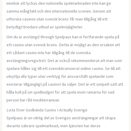
innebär att lyckas den nationella spelmarknaden inte kan ge
samma mångfald och den internationella scenen. Genom att
utforska casinon utan svensk licens får man tillgång till ett
betydligt bredare utbud av spelmöjligheter.
Om du är avstängd through Spelpaus kan ni fortfarande spela på
ett casino utan svensk licens. Detta är möjligt av den orsaken att
ett sådant casino inte har tillgång till de svenska
avstängningsregistret. Det är också rekommenderat att man som
spelare håller sig till ett svensklicensierat online casino. Se till att
utnyttja alla typer utav verktyg för ansvarsfullt spelande som
existerar tillgängligt på casinot du väljer. Det är ett simpelt sätt att
hålla koll på sin spelbudget för att spela inom ramarna för vad
person har råd mediterranean.
Lista Över Godkända Casino I Actually Sverige
Spelpaus är en viktig del av Sveriges ansträngningar att skapa
durante säkrare spelmarknad, men tjänsten har deras