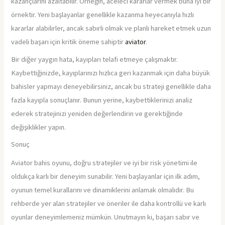
kazançlarını azaltabilir. Örneğin, aceleci kararlar vermek buna iyi bir
örnektir. Yeni başlayanlar genellikle kazanma heyecanıyla hızlı
kararlar alabilirler, ancak sabırlı olmak ve planlı hareket etmek uzun
vadeli başarı için kritik öneme sahiptir
aviator
.
Bir diğer yaygın hata, kayıpları telafi etmeye çalışmaktır.
Kaybettiğinizde, kayıplarınızı hızlıca geri kazanmak için daha büyük
bahisler yapmayı deneyebilirsiniz, ancak bu strateji genellikle daha
fazla kayıpla sonuçlanır. Bunun yerine, kaybettiklerinizi analiz
ederek stratejinizi yeniden değerlendirin ve gerektiğinde
değişiklikler yapın.
Sonuç
Aviator bahis oyunu, doğru stratejiler ve iyi bir risk yönetimi ile
oldukça karlı bir deneyim sunabilir. Yeni başlayanlar için ilk adım,
oyunun temel kurallarını ve dinamiklerini anlamak olmalıdır. Bu
rehberde yer alan stratejiler ve öneriler ile daha kontrollü ve karlı
oyunlar deneyimlemeniz mümkün. Unutmayın ki, başarı sabır ve