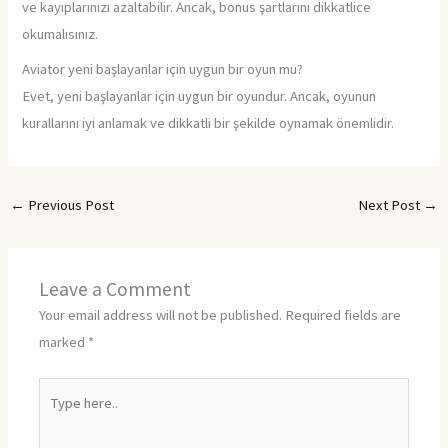
ve kayıplarınızı azaltabilir. Ancak, bonus şartlarını dikkatlice
okumalısınız.
Aviator yeni başlayanlar için uygun bir oyun mu?
Evet, yeni başlayanlar için uygun bir oyundur. Ancak, oyunun
kurallarını iyi anlamak ve dikkatli bir şekilde oynamak önemlidir.
←
Previous Post
Next Post
→
Leave a Comment
Your email address will not be published.
Required fields are
marked
*
Type
here..