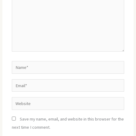
Name*
Email*
Website
Save my name, email, and website in this browser for the
next time I comment.