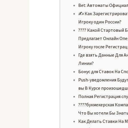
Bet: Автоматы Официал
✍️ Как Зарегистрироват
Игроку один России?
???? Какой Стартовый Б
Предлагает Онлайн Опе
Игроку госле Регистрац
Где взять Данные Для А
Линии?
Бонус для Ставок На Сп
Push-уведомления Буду
вы В Курсе произошедш
Полная Регистрация спу
????букмекерская Компа
Что Вы хотели Бы Знат
Как Делать Ставки На 