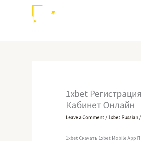
Skip
to
content
1xbet Регистраци
Кабинет Онлайн
Leave a Comment
/
1xbet Russian
/
1xbet Скачать 1xbet Mobile App