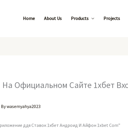
Home
About Us
Products
Projects
я На Официальном Сайте 1хбет Вх
 By
wasemyahya2023
 Приложение ддя Ставок 1хбет Андроид И Айфон 1xbet Com”