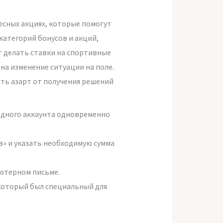
есных акциях, которые помогут
категорий бонусов и акций,
ют делать ставки на спортивные
на изменение ситуации на поле.
ть азарт от получения решений
 одного аккаунта одновременно
в» и указать необходимую сумма
ьютерном письме.
 который был специальный для