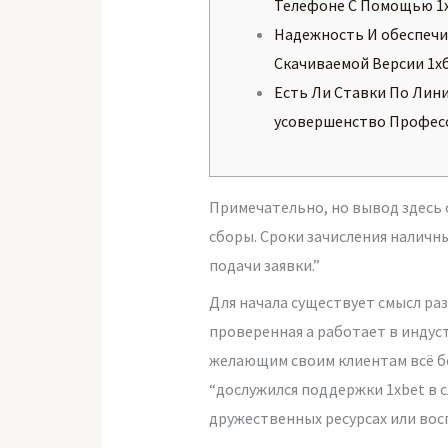
Телефоне С Помощью 1
Надежность И обеспеч
Скачиваемой Версии 1х
Есть Ли Ставки По Лин
усовершенство Профес
Примечательно, но вывод здесь 
сборы. Сроки зачисления наличн
подачи заявки.”
Для начала существует смысл раз
проверенная а работает в индуст
желающим своим клиентам всё б
“дослужился поддержки 1xbet в 
дружественных ресурсах или во