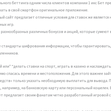
ьного беттинга одним числа клиентов компании 1 икс Бет п
рать в свой смартфон оригинальное приложение.
ый сайт предлагает отличные условия для ставок же является
ных игр.
е разнообразных различных бонусов и акций, которые сумеют 
 стандарты шифрования информации, чтобы гарантировать, 
ленников.
 или” “делать ставки на спорт, играть в казино и наслаждат
имо спасась времени и местоположения. Для этого важнее зай
редств» только указать необходимую выплатить для вывода.
 например, на банковскую карту или персональный кошелек.
ет предлагает своим фанатам четко разработанный игровой с