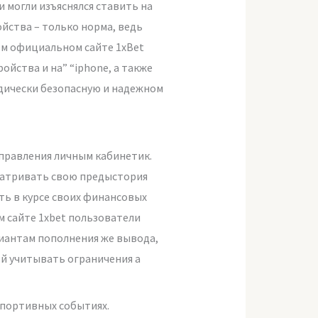
 могли изъяснялся ставить на
йства – только норма, ведь
ем официальном сайте 1xBet
йства и на” “iphone, а также
дически безопасную и надежном
правления личным кабинетик.
матривать свою предыстория
ыть в курсе своих финансовых
м сайте 1xbet пользователи
риантам пополнения же вывода,
й учитывать ограничения а
спортивных событиях.