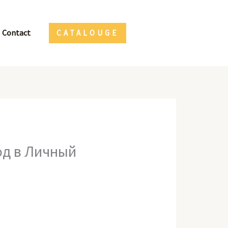
Contact
CATALOUGE
од в Личный