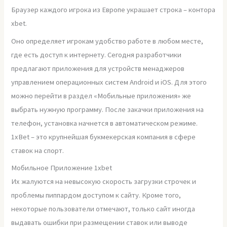
Браузер каждого игрока из Европе украшает строка – контора
xbet.
Оно определяет игрокам удобство работе в любом месте,
где есть доступ к интернету. Сегодня разработчики
предлагают приложения для устройств менаджеров
управлением операционных систем Android и iOS. Для этого
можно перейти в раздел «Мобильные приложения» же
выбрать нужную программу. После закачки приложения на
телефон, установка начнется в автоматическом режиме.
1xBet – это крупнейшая букмекерская компания в сфере
ставок на спорт.
Мобильное Приложение 1xbet
Их жалуются на невысокую скорость загрузки строчек и
проблемы пиппардом доступом к сайту. Кроме того,
некоторые пользователи отмечают, только сайт иногда
выдавать ошибки при размещении ставок или выводе