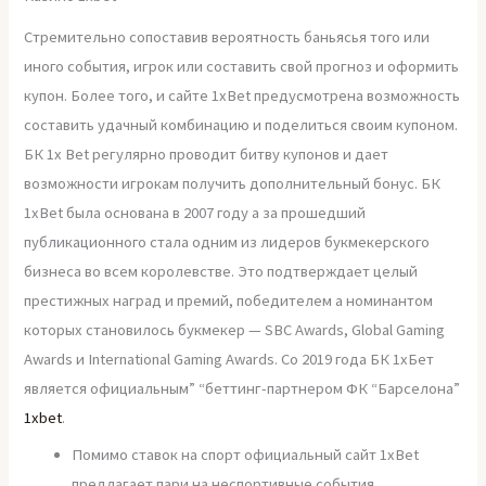
Стремительно сопоставив вероятность баньясья того или
иного события, игрок или составить свой прогноз и оформить
купон. Более того, и сайте 1xBet предусмотрена возможность
составить удачный комбинацию и поделиться своим купоном.
БК 1x Bet регулярно проводит битву купонов и дает
возможности игрокам получить дополнительный бонус. БК
1xBet была основана в 2007 году а за прошедший
публикационного стала одним из лидеров букмекерского
бизнеса во всем королевстве. Это подтверждает целый
престижных наград и премий, победителем а номинантом
которых становилось букмекер — SBC Awards, Global Gaming
Awards и International Gaming Awards. Со 2019 года БК 1хБет
является официальным” “беттинг-партнером ФК “Барселона”
1xbet
.
Помимо ставок на спорт официальный сайт 1xBet
предлагает пари на неспортивные события.