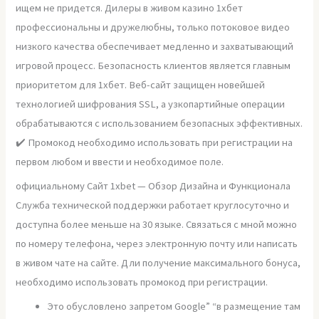
ищем не придется. Дилеры в живом казино 1хбет
профессиональны и дружелюбны, только потоковое видео
низкого качества обеспечивает медленно и захватывающий
игровой процесс. Безопасность клиентов является главным
приоритетом для 1хбет. Веб-сайт защищен новейшей
технологией шифрования SSL, а узкопартийные операции
обрабатываются с использованием безопасных эффективных.
✔️ Промокод необходимо использовать при регистрации на
первом любом и ввести и необходимое поле.
официальному Сайт 1xbet — Обзор Дизайна и Функционала
Служба технической поддержки работает круглосуточно и
доступна более меньше на 30 языке. Связаться с мной можно
по номеру телефона, через электронную почту или написать
в живом чате на сайте. Дли получение максимального бонуса,
необходимо использовать промокод при регистрации.
Это обусловлено запретом Google” “в размещение там