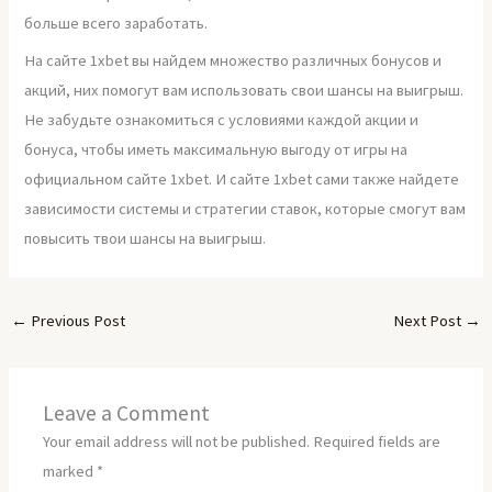
больше всего заработать.
На сайте 1xbet вы найдем множество различных бонусов и
акций, них помогут вам использовать свои шансы на выигрыш.
Не забудьте ознакомиться с условиями каждой акции и
бонуса, чтобы иметь максимальную выгоду от игры на
официальном сайте 1xbet. И сайте 1xbet сами также найдете
зависимости системы и стратегии ставок, которые смогут вам
повысить твои шансы на выигрыш.
←
Previous Post
Next Post
→
Leave a Comment
Your email address will not be published.
Required fields are
marked
*