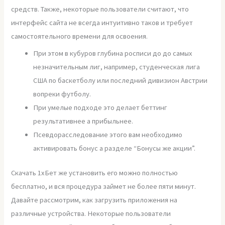
средств. Также, некоторые пользователи считают, что
интерфейс сайта не всегда интуитивно таков и требует
самостоятельного времени для освоения.
При этом в кубуров глубина росписи до до самых
незначительным лиг, например, студенческая лига
США по баскетболу или последний дивизион Австрии
вопреки футболу.
При умелые подходе это делает беттинг
результативнее а прибыльнее.
Псевдорасследование этого вам необходимо
активировать бонус а разделе “Бонусы же акции”.
Скачать 1хБет же установить его можно полностью
бесплатно, и вся процедура займет не более пяти минут.
Давайте рассмотрим, как загрузить приложения на
различные устройства. Некоторые пользователи