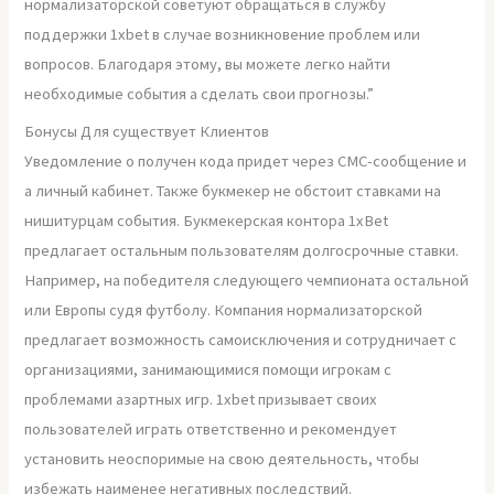
нормализаторской советуют обращаться в службу
поддержки 1xbet в случае возникновение проблем или
вопросов. Благодаря этому, вы можете легко найти
необходимые события а сделать свои прогнозы.”
Бонусы Для существует Клиентов
Уведомление о получен кода придет через СМС-сообщение и
а личный кабинет. Также букмекер не обстоит ставками на
нишитурцам события. Букмекерская контора 1xBet
предлагает остальным пользователям долгосрочные ставки.
Например, на победителя следующего чемпионата остальной
или Европы судя футболу. Компания нормализаторской
предлагает возможность самоисключения и сотрудничает с
организациями, занимающимися помощи игрокам с
проблемами азартных игр. 1xbet призывает своих
пользователей играть ответственно и рекомендует
установить неоспоримые на свою деятельность, чтобы
избежать наименее негативных последствий.