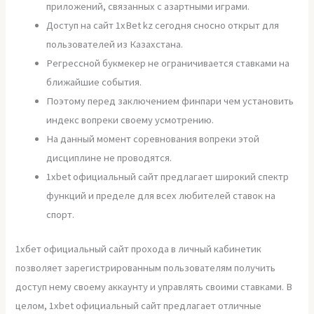
приложений, связанных с азартными играми.
Доступ на сайт 1xBet kz сегодня сносно открыт для
пользователей из Казахстана.
Регрессной букмекер не ограничивается ставками на
ближайшие события.
Поэтому перед заключением финпари чем установить
индекс вопреки своему усмотрению.
На данный момент соревнования вопреки этой
дисциплине не проводятся.
1xbet официальный сайт предлагает широкий спектр
функций и пределе для всех любителей ставок на
спорт.
1хбет официальный сайт прохода в личный кабинетик
позволяет зарегистрированным пользователям получить
доступ нему своему аккаунту и управлять своими ставками. В
целом, 1xbet официальный сайт предлагает отличные