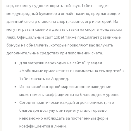
игр, них могут удовлетворить той вкус. 1хбет — ведет
международный букмекер а онлайн-казино, предлагающее
длинный спектр ставок на спорт, казино, игр и лотерей. Их
могут играть и казино и делать ставки на спорт в молдавских
леях. Официальный сайт 1xbet также предлагает различные
бонусы на обналичить, которые позволяют вас получить
дополнительные средствах при пополнении счета.
Для загрузки переходим на сайт в” “раздел
«Мобильные приложения» и нажимаем на ссылку чтобы
1xBet скачать на Андроид.
Из-за какой выгодной маржи игорное заведение
может иметь коэффициенты на благородном уровне.
Сегодня практически каждый игрок понимает, что
благодаря доступу к интернету стало гораздо
невозможно наблюдать за постепенным фор и
коэффициентов в линии.