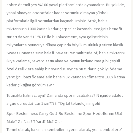
sobre önemli şey %100 yasal platformlarda oynamaktır. Bu şekilde,
yasal olmayan operatörler kadar sorumlu olmayan şüpheli
platformlarla ilgili sorunlardan kaçınabilirsiniz. Artık, bahis
miktarınızın 1000 katına kadar çarpanlar kazanabileceğiniz benefit
turları da var. 51″ “RTP ile bu placement, aynı geliştiricinin
milyonlarca oyuncuya dünya çapında büyük mutluluk getiren klasik
Sweet Bonanza’sının halefi. Sweet Paz multitude of, bahis miktarını
ikiye katlama, reward satın alma ve oyunu hızlandırma gibi çeşitli
özel özelliklere sahip bir oyundur. Ayrıca bu turların çok iyi ödeme
yaptığını, bazı ödemelerin bahsin 3x katından cömertçe 100x katına
kadar çıktığını gördüm 1win.
Tutmakla kalmaz, ayn? Zamanda spor müsabakas? N içinde adalet
sigue dürüstlü? Lar 1win????. “Dijital teknolojinin geli?
Spor Beslenmesi: Carry Out? Ru Beslenme Spor Hedeflerine Ula?
Male? Za Nas? T Yard? Mc? Olur
Temel olarak, kazanan sembollerin yerini alarak, yeni sembollere”