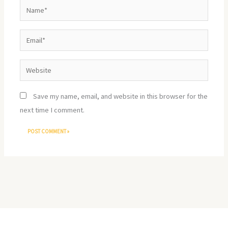
Name*
Email*
Website
Save my name, email, and website in this browser for the
next time I comment.