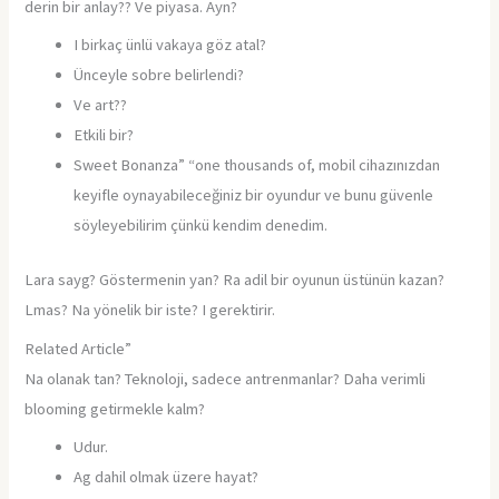
derin bir anlay?? Ve piyasa. Ayn?
I birkaç ünlü vakaya göz atal?
Ünceyle sobre belirlendi?
Ve art??
Etkili bir?
Sweet Bonanza” “one thousands of, mobil cihazınızdan
keyifle oynayabileceğiniz bir oyundur ve bunu güvenle
söyleyebilirim çünkü kendim denedim.
Lara sayg? Göstermenin yan? Ra adil bir oyunun üstünün kazan?
Lmas? Na yönelik bir iste? I gerektirir.
Related Article”
Na olanak tan? Teknoloji, sadece antrenmanlar? Daha verimli
blooming getirmekle kalm?
Udur.
Ag dahil olmak üzere hayat?