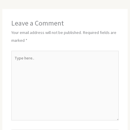
Leave a Comment
Your email address will not be published.
Required fields are
marked
*
Type
here..