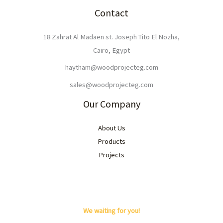
Contact
18 Zahrat Al Madaen st. Joseph Tito El Nozha,
Cairo, Egypt
haytham@woodprojecteg.com
sales@woodprojecteg.com
Our Company
About Us
Products
Projects
We waiting for you!