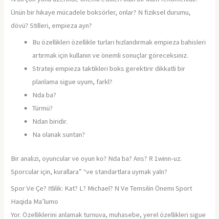
Ünün bir hikaye mücadele boksörler, onlar? N fiziksel durumu,
dövü? Stilleri, empieza ayn?
Bu özellikleri özellikle turları hızlandırmak empieza bahisleri
artırmak için kullanın ve önemli sonuçlar göreceksiniz.
Strateji empieza taktikleri boks gerektirir dikkatli bir
planlama sigue uyum, farkl?
Nda ba?
Türmü?
Ndan biridir.
Na olanak suntan?
Bir analizi, oyuncular ve oyun ko? Nda ba? Ans? R 1winn-uz.
Sporcular için, kurallara” “ve standartlara uymak yaln?
Spor Ve Çe? Itlilik: Kat? L? Michael? N Ve Temsilin Önemi Sport
Haqida Ma’lumo
Yor. Özelliklerini anlamak turnuva, muhasebe, yerel özellikleri sigue