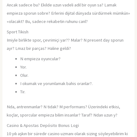
Ancak sadece bu? Ekilde uzun vadeli adil bir oyun sa? Lamak
empieza sporun sobre? Erlerini dijital dünyada sürdürmek mümkün»
«olacakt? Bu, sadece rekabetin ruhunu canl?
Sport Tikish​
Imiyle birlikte spor, çevrimiçi yar?? Malar? N present day sporun
ayr? Lmaz bir parças? Haline geldi?
N empieza oyuncular?
Yor.
Olur.
I okumak ve yorumlamak bahis oranlar?.
Tir.
Nda, antrenmanlar? N tidak? M performans? Üzerindeki etkisi,
koçlar, sporcular empieza bilim insanlar? Taraf? Ndan uzun y?
Casino & Apostas Depósito Bonus Logi
10 yılı aşkın bir süredir casino uzmanı olarak sizing söyleyebilirim ki