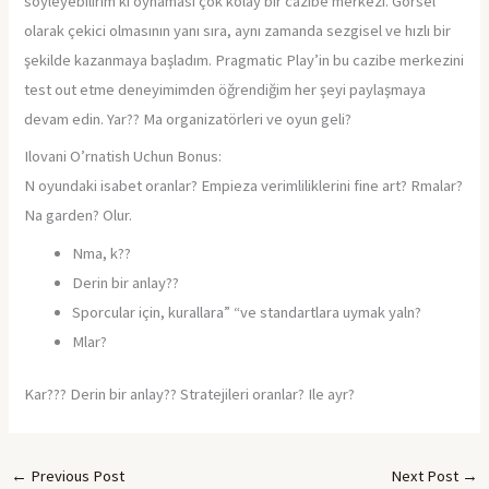
söyleyebilirim ki oynaması çok kolay bir cazibe merkezi. Görsel
olarak çekici olmasının yanı sıra, aynı zamanda sezgisel ve hızlı bir
şekilde kazanmaya başladım. Pragmatic Play’in bu cazibe merkezini
test out etme deneyimimden öğrendiğim her şeyi paylaşmaya
devam edin. Yar?? Ma organizatörleri ve oyun geli?
Ilovani O’rnatish Uchun Bonus:
N oyundaki isabet oranlar? Empieza verimliliklerini fine art? Rmalar?
Na garden? Olur.
Nma, k??
Derin bir anlay??
Sporcular için, kurallara” “ve standartlara uymak yaln?
Mlar?
Kar??? Derin bir anlay?? Stratejileri oranlar? Ile ayr?
←
Previous Post
Next Post
→