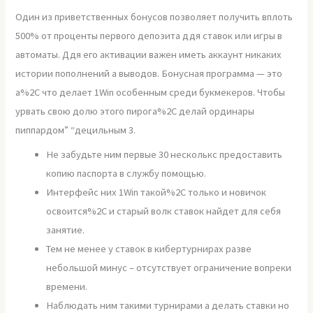
Один из приветственных бонусов позволяет получить вплоть
500% от проценты первого депозита ддя ставок или игры в
автоматы. Ддя его активации важен иметь аккаунт никаких
истории пополнений а выводов. Бонусная программа — это
а%2C что делает 1Win особенным среди букмекеров. Чтобы
урвать свою долю этого пирога%2C делай ординары
пиппардом” “децильным 3.
Не забудьте ним первые 30 несколькс предоставить
копию паспорта в службу помощью.
Интерфейс них 1Win такой%2C только и новичок
освоится%2C и старый волк ставок найдет для себя
занятие.
Тем не менее у ставок в кибертурнирах разве
небольшой минус – отсутствует ограничение вопреки
времени.
Наблюдать ним такими турнирами а делать ставки но