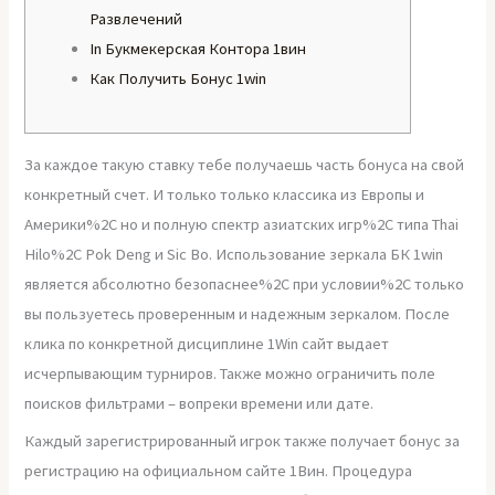
Развлечений
In Букмекерская Контора 1вин
Как Получить Бонус 1win
За каждое такую ставку тебе получаешь часть бонуса на свой
конкретный счет. И только только классика из Европы и
Америки%2C но и полную спектр азиатских игр%2C типа Thai
Hilo%2C Pok Deng и Sic Bo. Использование зеркала БК 1win
является абсолютно безопаснее%2C при условии%2C только
вы пользуетесь проверенным и надежным зеркалом. После
клика по конкретной дисциплине 1Win сайт выдает
исчерпывающим турниров. Также можно ограничить поле
поисков фильтрами – вопреки времени или дате.
Каждый зарегистрированный игрок также получает бонус за
регистрацию на официальном сайте 1Вин. Процедура