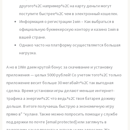
другого%2C например%2C на карту деньги могут
поступите быстрее%2C чем в электронный кошелек.
Информация о регистрации 1win – Как выбраться в
официальную букмекерскую контору и казино 1win в
вашей стране.
Однако часто на платформу осуществляется большая
нагрузка.
А но в 1Win даем крутой бонус за скачивание и установку
приложения — целых 5000 рублей! Со учетом того%2C только
приложение весит больше 30 мегабайт%2C так выгодная
сделка. Время установки игры делают меньше интернет-
трафика а энергии%2C что ведь%2C твоя батарея доживу
дольше. В итоге получаешь быструю а экономичную игру
прямо в” “кулаке. Также можно попросить помощи у службе
поддержки по почте [email protected] или заглянуть в
телеграмм-канал проекта и актуальными адресами. Же