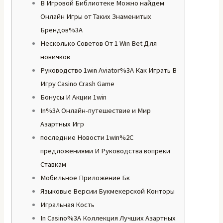
В Игровой Библиотеке Можно найдем
Онлайн Игры от Таких Знаменитых
Брендов%3A
Несколько Советов От 1 Win Bet Для
новичков
Руководство 1win Aviator%3A Как Играть В
Игру Casino Crash Game
Бонусы И Акции 1win
In%3A Онлайн-путешествие и Мир
Азартных Игр
последние Новости 1win%2C
предложениями И Руководства вопреки
Ставкам
Мобильное Приложение Бк
Языковые Версии Букмекерской Конторы
Игральная Кость
In Casino%3A Коллекция Лучших Азартных