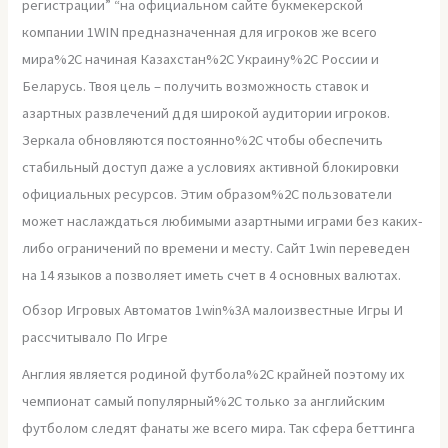
регистрации” “на официальном сайте букмекерской
компании 1WIN предназначенная для игроков же всего
мира%2C начиная Казахстан%2C Украину%2C России и
Беларусь. Твоя цель – получить возможность ставок и
азартных развлечений ддя широкой аудитории игроков.
Зеркала обновляются постоянно%2C чтобы обеспечить
стабильный доступ даже а условиях активной блокировки
официальных ресурсов. Этим образом%2C пользователи
может наслаждаться любимыми азартными играми без каких-
либо ограничений по времени и месту. Сайт 1win переведен
на 14 языков а позволяет иметь счет в 4 основных валютах.
Обзор Игровых Автоматов 1win%3A малоизвестные Игры И
рассчитывало По Игре
Англия является родиной футбола%2C крайней поэтому их
чемпионат самый популярный%2C только за английским
футболом следят фанаты же всего мира. Так сфера беттинга