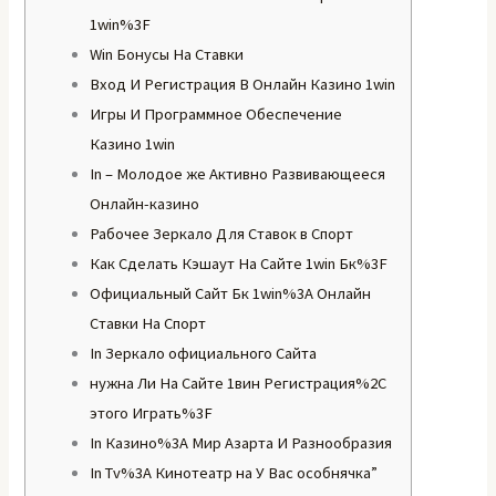
1win%3F
Win Бонусы На Ставки
Вход И Регистрация В Онлайн Казино 1win
Игры И Программное Обеспечение
Казино 1win
In – Молодое же Активно Развивающееся
Онлайн-казино
Рабочее Зеркало Для Ставок в Спорт
Как Сделать Кэшаут На Сайте 1win Бк%3F
Официальный Сайт Бк 1win%3A Онлайн
Ставки На Спорт
In Зеркало официального Сайта
нужна Ли На Сайте 1вин Регистрация%2C
этого Играть%3F
In Казино%3A Мир Азарта И Разнообразия
In Tv%3A Кинотеатр на У Вас особнячка”