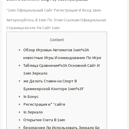
“1win Официальный Сайт Регистрация И Вход 1вин
Авторизуйтесь В 1win По Этим Ссылкам Официальная
Страница возле На Сайт 1win
Content
Обзор Игровых Автоматов 1win%3A
известные Игры И командование По Игре
Таблица Сравнения%3A Основной Сайт И
1win Зеркало
же Делать Ставки на Спорт В
Букмекерской Конторе 1win%3F
In Бонус
Регистрация и” “сайте
In Зеркало
Открытие Счета В 1win
безопаснее Ли Использовать Зеркало Бк