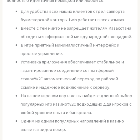
полностью идентичная немецкой или любой со.
Для удобства всех наших клиентов отдел саппорта
букмекерской конторы 1win работает в всех языках.
Вместе с тем никто не запрещает жителям Казахстана
обходиться официальной международной площадкой.
В игре приятный минималистичный интерфейс и
простое управление.
Установка приложения обеспечивает стабильное и
гарантированное соединение со платформой
ставок%2C автоматический переход по рабочей
ссылке и надежное подключение к серверу.
На нашем игровом портале вы найдете длинный выбор
популярных игр казино%2C подходящих ддя игроков с
любой уровнем опыта и банкролла.
Одним из одним популярных направлений в казино
является видео покер.