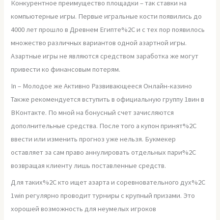
Конкурентное преимущество площадки – так ставки на
компьютерные игры. Первые игральные кости появились до
4000 лет прошло в Древнем Египте%2C и с тех пор появилось
множество различных вариантов одной азартной игры.
Азартные игры не являются средством заработка же могут
привести ко финансовым потерям.
In – Молодое же Активно Развивающееся Онлайн-казино
Также рекомендуется вступить в официальную группу 1вин в
ВКонтакте. По мной на бонусный счет зачисляются
дополнительные средства. После того а купон принят%2C
ввести или изменить прогноз уже нельзя. Букмекер
оставляет за сам право аннулировать отдельных пари%2C
возвращая клиенту лишь поставленные средств.
Для таких%2C кто ищет азарта и соревновательного дух%2C
1win регулярно проводит турниры с крупный призами. Это
хорошей возможность для неумелых игроков