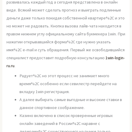
развивалась каждый год а сегодня представлена в онлайн
виде. Всякий может сделать прогноз и выиграть подлинные
деньги даже только покидая собственной квартире%2C и это
но может не радовать. Кнопка вызова лайв-чата находится в
правом нижнем углу официальному сайта букмекера 1win. При
нажатии открывавшийся форма%2C где нужно указать
имя%2C e-mail и суть обращения. Первый же освободившийся
специалист предоставит подробную консультацию
1win-login-
ru.ru
.
Радует%2C но этот процесс не занимает много
время%2C особенно если севилестр перейдете на
вкладку 1win регистрация.
А далее выбирать самые выгодные и высокие ставки в
данное спортивное соображение.
Казино включено в список проверенные игровых
онлайн заведений в России%2C наравне с
лидерами%2C существующего на рынке только