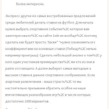
более интересно.
Экспресс другое из самых востребованных предложений
среди любителей делать ставки на футбол. Для начала
нужно выбрать спортивное событие%2C которое вам
заинтересовало%2C на сайте 1win их вообще%2C поэтому
сделать как будет просто. Также” “нужно ознакомиться с
коэффициентами на основные ставки (Победу%2C ничью
например проигрыш). Сделать небольшой анализ о том%2C у
кого один участников преимущество%2C же кто из они в
ранге отстающего. А далее выберет самые выгодные а
высокие ставки в данное спортивное соображение. Если
азартные развлечения – ваша страсть%2C то мы
настоятельно призываем обратить особое на наше
впечатляющих разнообразие игр%2C в числе которых
достаточно 1000 вариантов.