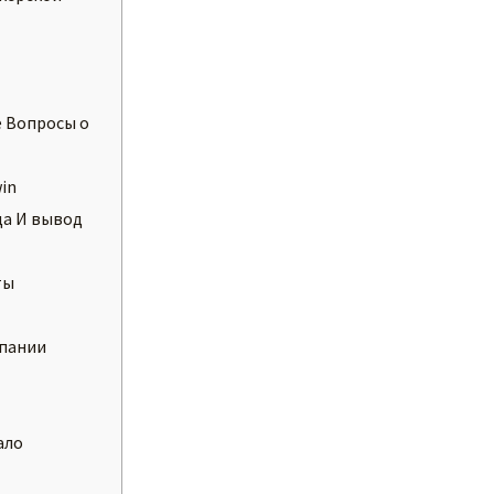
е Вопросы о
in
да И вывод
ты
мпании
ало