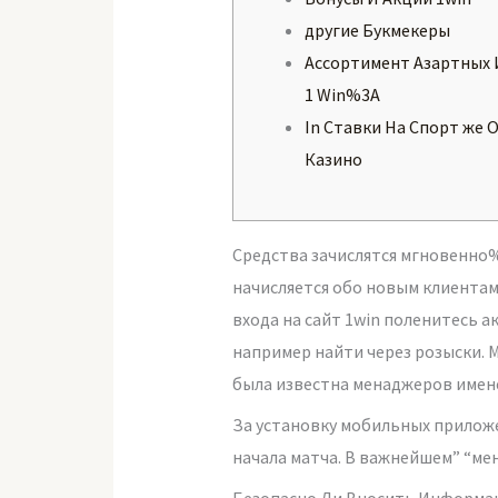
другие Букмекеры
Ассортимент Азартных 
1 Win%3A
In Ставки На Спорт же 
Казино
Средства зачислятся мгновенно%
начисляется обо новым клиентам
входа на сайт 1win поленитесь 
например найти через розыски. 
была известна менаджеров имене
За установку мобильных приложе
начала матча. В важнейшем” “мен
Безопасно Ли Вносить Информац