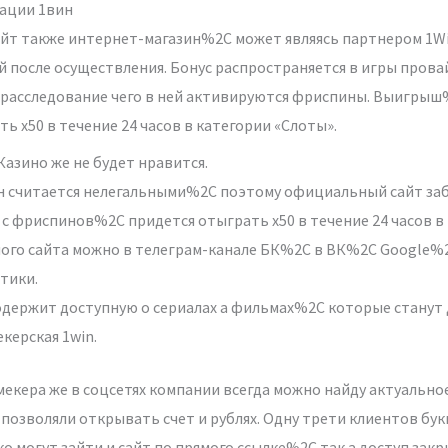
ации 1вин
йт также интернет-магазин%2C может являясь партнером 1Wi
й после осуществления. Бонус распространяется в игры прова
расследование чего в ней активируются фриспины. Выигрыш
 х50 в течение 24 часов в категории «Слоты».
Казино же не будет нравится.
н считается нелегальными%2C поэтому официальный сайт за
фриспинов%2C придется отыграть х50 в течение 24 часов в 
ого сайта можно в телеграм-канале БК%2C в ВК%2C Google%2
тики.
одержит доступную о сериалах а фильмах%2C которые станут
керская 1win.
екера же в соцсетях компании всегда можно найду актуальное
позволяли открывать счет и рублях. Одну трети клиентов бук
ко могут зайти и сайт по прямого ссылке%2C так а доступ зак