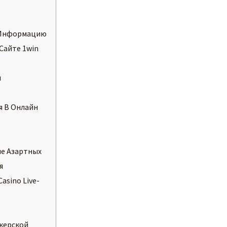
 Информацию
Сайте 1win
и
я В Онлайн
е Азартных
я
asino Live-
керской