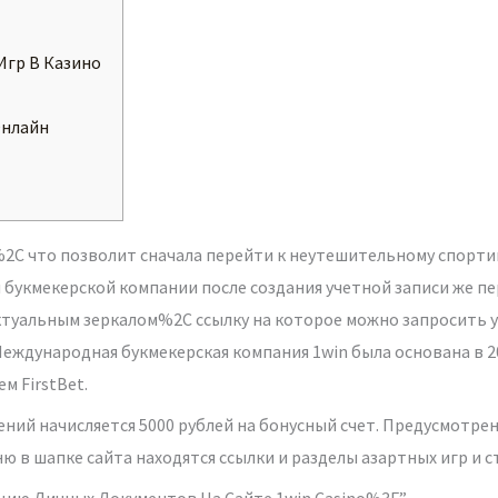
Игр В Казино
Онлайн
2C что позволит сначала перейти к неутешительному спортив
 букмекерской компании после создания учетной записи же пе
актуальным зеркалом%2C ссылку на которое можно запросить 
Международная букмекерская компания 1win была основана в 2
м FirstBet.
ний начисляется 5000 рублей на бонусный счет. Предусмотре
ю в шапке сайта находятся ссылки и разделы азартных игр и с
ию Личных Документов На Сайте 1win Casino%3F”