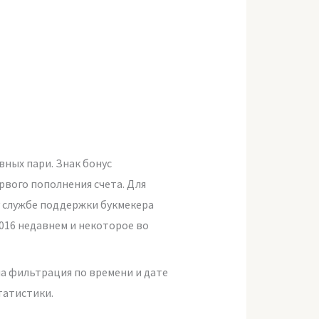
ных пари. Знак бонус
рвого пополнения счета. Для
у службе поддержки букмекера
016 недавнем и некоторое во
на фильтрация по времени и дате
татистики.