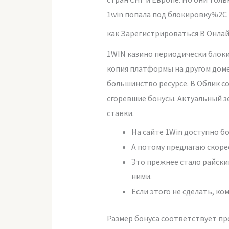
1win попала под блокировку%2C
как Зарегистрироваться В Онла
1WIN казино периодически блоки
копия платформы на другом доме
большинство ресурсе. В Облик с
сгоревшие бонусы. Актуальный з
ставки.
На сайте 1Win доступно б
А потому предлагаю скорее
Это прежнее стало райски
ними.
Если этого не сделать, к
Размер бонуса соответствует пр