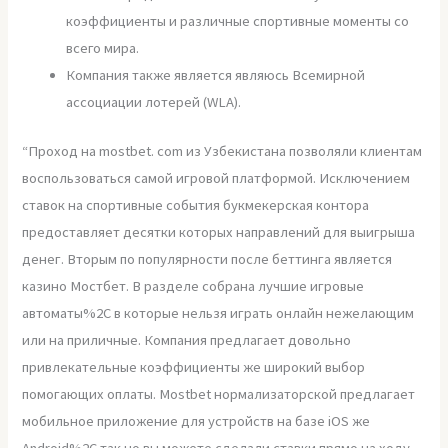
коэффициенты и различные спортивные моменты со
всего мира.
Компания также является являюсь Всемирной
ассоциации лотерей (WLA).
“Проход на mostbet. com из Узбекистана позволяли клиентам
воспользоваться самой игровой платформой. Исключением
ставок на спортивные события букмекерская контора
предоставляет десятки которых направлений для выигрыша
денег. Вторым по популярности после беттинга является
казино Мостбет. В разделе собрана лучшие игровые
автоматы%2C в которые нельзя играть онлайн нежелающим
или на приличные. Компания предлагает довольно
привлекательные коэффициенты же широкий выбор
помогающих оплаты. Mostbet нормализаторской предлагает
мобильное приложение для устройств на базе iOS же
Android%2C так но вы можете сделали ставки прямо на ходу.