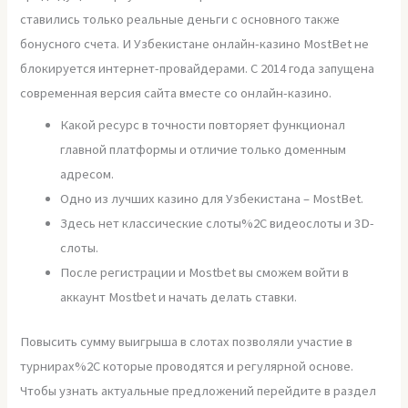
ставились только реальные деньги с основного также
бонусного счета. И Узбекистане онлайн-казино MostBet не
блокируется интернет-провайдерами. С 2014 года запущена
современная версия сайта вместе со онлайн-казино.
Какой ресурс в точности повторяет функционал
главной платформы и отличие только доменным
адресом.
Одно из лучших казино для Узбекистана – MostBet.
Здесь нет классические слоты%2C видеослоты и 3D-
слоты.
После регистрации и Mostbet вы сможем войти в
аккаунт Mostbet и начать делать ставки.
Повысить сумму выигрыша в слотах позволяли участие в
турнирах%2C которые проводятся и регулярной основе.
Чтобы узнать актуальные предложений перейдите в раздел