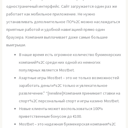
одностраничный интерфейс. Сайт загружается один раз же
работает как мобильное приложение. Не нужно
устанавливать дополнительное ПО%2C можно наслаждаться
приятные работой и удобной навигацией прямо один
браузера. Компания выплачивает даже самые большие
выигрыши.
В наше время есть огромное количество букмекерских
компаний%2C среди них одной из немногих
популярных является Mostbet.
Азартные игры Mostbet – это не только возможностей
заработать деньги%2C только и увлекательное
развлечение.” “[newline]Компания принимает ставки на
спорт%2C персональный спорт и игры казино Mostbet.
Новые клиенты может воспользоваться 100%
приветственным бонусом до €100.
Mostbet – это надежная букмекерская компания%2C