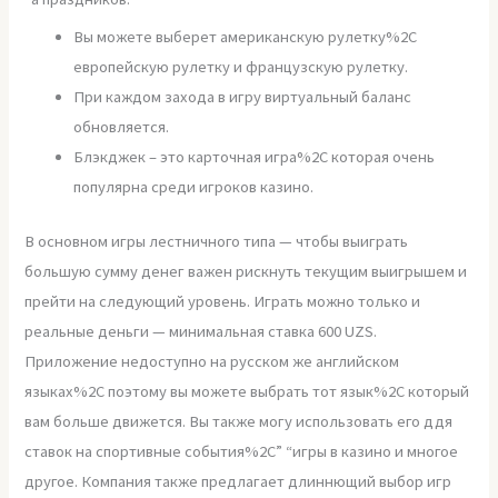
Вы можете выберет американскую рулетку%2C
европейскую рулетку и французскую рулетку.
При каждом захода в игру виртуальный баланс
обновляется.
Блэкджек – это карточная игра%2C которая очень
популярна среди игроков казино.
В основном игры лестничного типа — чтобы выиграть
большую сумму денег важен рискнуть текущим выигрышем и
прейти на следующий уровень. Играть можно только и
реальные деньги — минимальная ставка 600 UZS.
Приложение недоступно на русском же английском
языках%2C поэтому вы можете выбрать тот язык%2C который
вам больше движется. Вы также могу использовать его ддя
ставок на спортивные события%2C” “игры в казино и многое
другое. Компания также предлагает длиннющий выбор игр