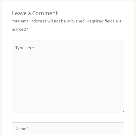
Leave a Comment
Your email address will not be published.
Required fields are
marked
*
Type
here..
Name*