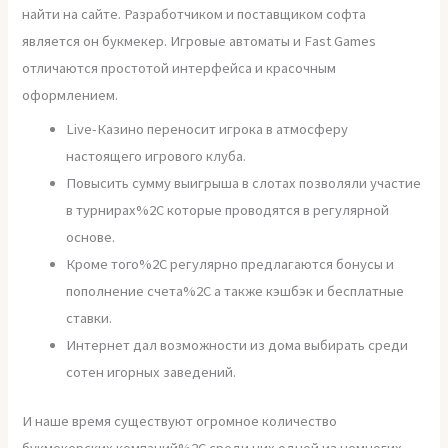
найти на сайте. Разработчиком и поставщиком софта
является он букмекер. Игровые автоматы и Fast Games
отличаются простотой интерфейса и красочным
оформлением.
Live-Казино переносит игрока в атмосферу
настоящего игрового клуба.
Повысить сумму выигрыша в слотах позволяли участие
в турнирах%2C которые проводятся в регулярной
основе.
Кроме того%2C регулярно предлагаются бонусы и
пополнение счета%2C а также кэшбэк и бесплатные
ставки.
Интернет дал возможности из дома выбирать среди
сотен игорных заведений.
И наше время существуют огромное количество