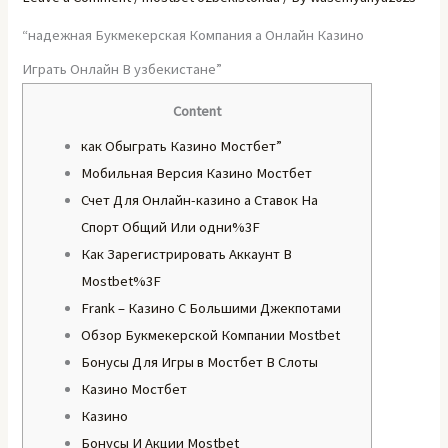
“надежная Букмекерская Компания а Онлайн Казино
Играть Онлайн В узбекистане”
Content
как Обыграть Казино Мостбет”
Мобильная Версия Казино Мостбет
Счет Для Онлайн-казино а Ставок На
Спорт Общий Или одни%3F
Как Зарегистрировать Аккаунт В
Mostbet%3F
Frank – Казино С Большими Джекпотами
Обзор Букмекерской Компании Mostbet
Бонусы Для Игры в Мостбет В Слоты
Казино Мостбет
Казино
Бонусы И Акции Mostbet