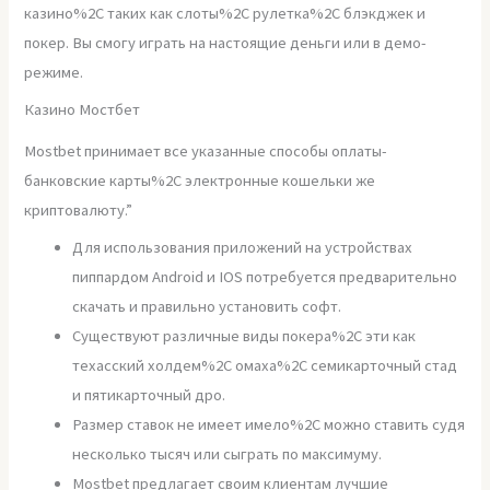
казино%2C таких как слоты%2C рулетка%2C блэкджек и
покер. Вы смогу играть на настоящие деньги или в демо-
режиме.
Казино Мостбет
Mostbet принимает все указанные способы оплаты-
банковские карты%2C электронные кошельки же
криптовалюту.”
Для использования приложений на устройствах
пиппардом Android и IOS потребуется предварительно
скачать и правильно установить софт.
Существуют различные виды покера%2C эти как
техасский холдем%2C омаха%2C семикарточный стад
и пятикарточный дро.
Размер ставок не имеет имело%2C можно ставить судя
несколько тысяч или сыграть по максимуму.
Mostbet предлагает своим клиентам лучшие