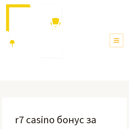
Skip
to
content
r7 casino бонус за