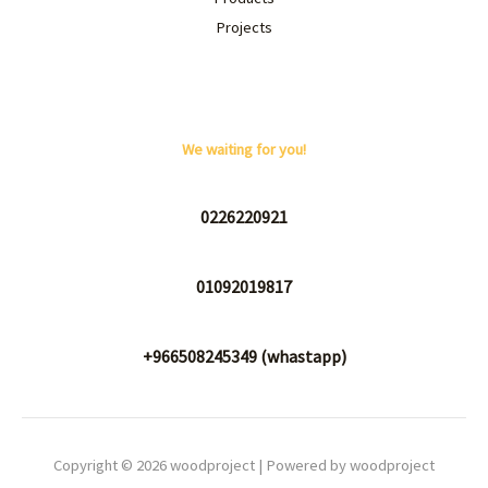
Projects
We waiting for you!
0226220921
01092019817
+966508245349 (whastapp)
Copyright © 2026 woodproject | Powered by woodproject