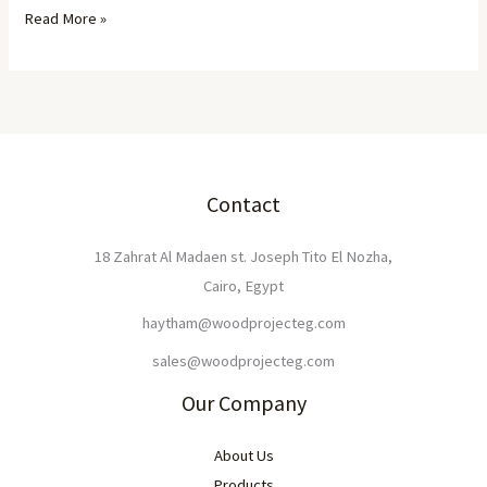
Read More »
Contact
18 Zahrat Al Madaen st. Joseph Tito El Nozha,
Cairo, Egypt
haytham@woodprojecteg.com
sales@woodprojecteg.com
Our Company
About Us
Products