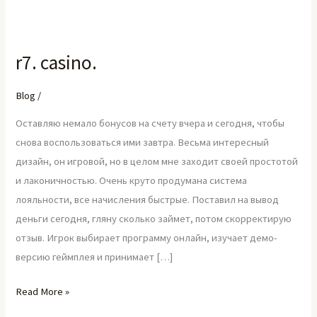
r7. casino.
r7.
casino.
Blog
/
Оставляю немало бонусов на счету вчера и сегодня, чтобы
снова воспользоваться ими завтра. Весьма интересный
дизайн, он игровой, но в целом мне заходит своей простотой
и лаконичностью. Очень круто продумана система
лояльности, все начисления быстрые. Поставил на вывод
деньги сегодня, гляну сколько займет, потом скорректирую
отзыв. Игрок выбирает программу онлайн, изучает демо-
версию геймплея и принимает […]
Read More »