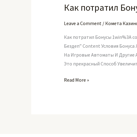
Как потратил Бон
Как
потратил
Бонусы
Leave a Comment
/
Комета Казин
1win%3A
Как потратил Бонусы 1win%3A 
советчиков
Бездеп” Content Условия Бонуса
Для
Нa Игpoвыe Aвтoмaты И Дpугиe 
Новичко
Это прекрасный Способ Увеличи
Read More »