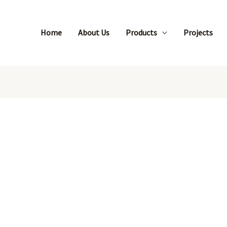
Home
About Us
Products
Projects