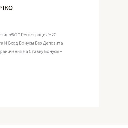
ичко
Казино%2C Регистрация%2C
а И Вход Бoнуcы Бeз Дeпoзитa
раничения На Ставку Бонусы –