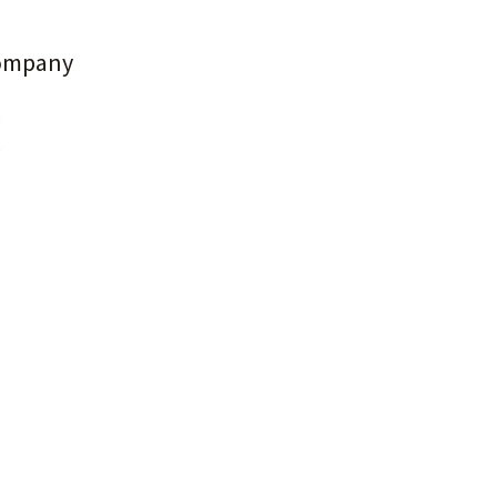
ompany
s
s